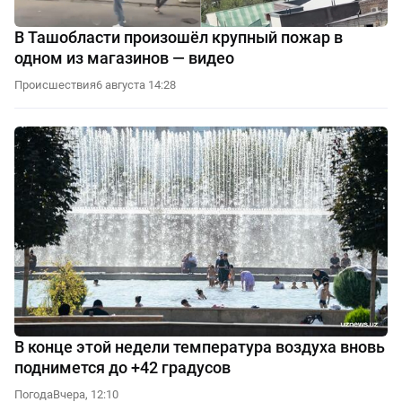
В Ташобласти произошёл крупный пожар в
одном из магазинов — видео
Происшествия
6 августа 14:28
В конце этой недели температура воздуха вновь
поднимется до +42 градусов
Погода
Вчера, 12:10