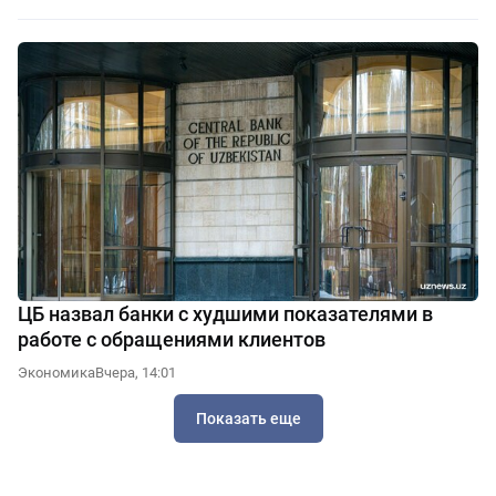
ЦБ назвал банки с худшими показателями в
работе с обращениями клиентов
Экономика
Вчера, 14:01
Показать еще