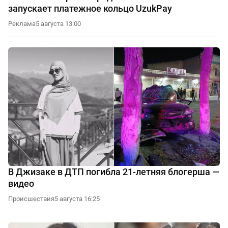
запускает платежное кольцо UzukPay
Реклама
5 августа 13:00
В Джизаке в ДТП погибла 21-летняя блогерша —
видео
Происшествия
5 августа 16:25