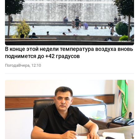
В конце этой недели температура воздуха вновь
поднимется до +42 градусов
Погода
Вчера, 12:10