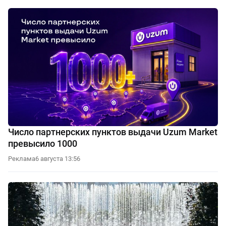
Число партнерских пунктов выдачи Uzum Market
превысило 1000
Реклама
6 августа 13:56