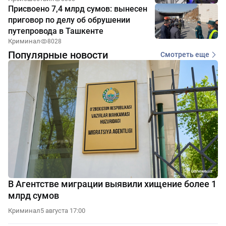
Присвоено 7,4 млрд сумов: вынесен
приговор по делу об обрушении
путепровода в Ташкенте
Криминал
8028
Популярные новости
Смотреть еще
В Агентстве миграции выявили хищение более 1
млрд сумов
Криминал
5 августа 17:00