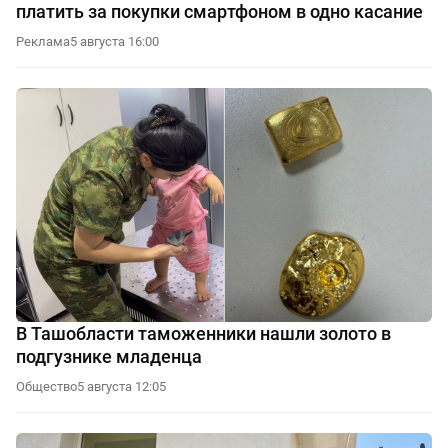
платить за покупки смартфоном в одно касание
Реклама
5 августа 16:00
В Ташобласти таможенники нашли золото в
подгузнике младенца
Общество
5 августа 12:05