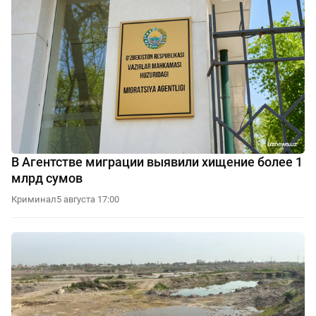
В Агентстве миграции выявили хищение более 1
млрд сумов
Криминал
5 августа 17:00