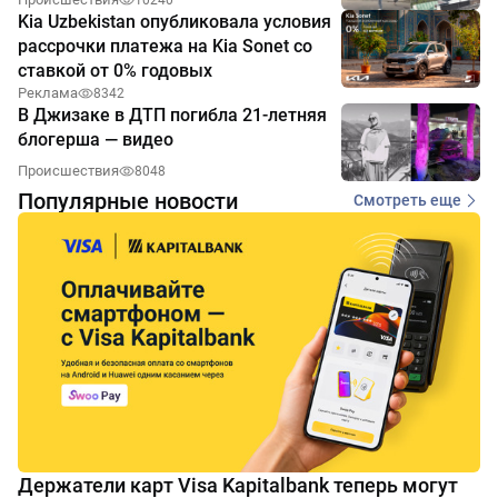
Kia Uzbekistan опубликовала условия
рассрочки платежа на Kia Sonet со
ставкой от 0% годовых
Реклама
8342
В Джизаке в ДТП погибла 21-летняя
блогерша — видео
Происшествия
8048
Популярные новости
Смотреть еще
Держатели карт Visa Kapitalbank теперь могут