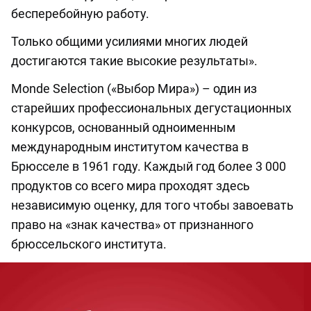
бесперебойную работу.
Только общими усилиями многих людей
достигаются такие высокие результаты».
Monde Selection («Выбор Мира») – один из
старейших профессиональных дегустационных
конкурсов, основанный одноименным
международным институтом качества в
Брюсселе в 1961 году. Каждый год более 3 000
продуктов со всего мира проходят здесь
независимую оценку, для того чтобы завоевать
право на «знак качества» от признанного
брюссельского института.