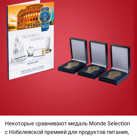
Некоторые сравнивают медаль Monde Selection
с Нобелевской премией для продуктов питания,