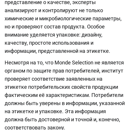
представление о качестве, эксперты
анализируют и контролируют не только
химические и микробиологические параметры,
но и проверяют состав продукта. Особое
внимание уделяется упаковке: дизайну,
качеству, простоте использования и
информации, представленной на этикетке.
Несмотря на то, что Monde Selection не является
органом по защите прав потребителей, институт
проверяет соответствие заявленных на
этикетке потребительских свойств продукции
фактическим её характеристикам. Потребители
должны быть уверены в информации, указанной
на этикетке и упаковке. Эта информация
должна быть достоверной и точной и, конечно,
соответствовать закону.