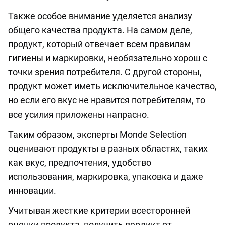
Также особое внимание уделяется анализу
общего качества продукта. На самом деле,
продукт, который отвечает всем правилам
гигиены и маркировки, необязательно хорош с
точки зрения потребителя. С другой стороны,
продукт может иметь исключительное качество,
но если его вкус не нравится потребителям, то
все усилия приложены напрасно.
Таким образом, эксперты Monde Selection
оценивают продукты в разных областях, таких
как вкус, предпочтения, удобство
использования, маркировка, упаковка и даже
инновации.
Учитывая жесткие критерии всесторонней
оценки продукта, получить вердикт от