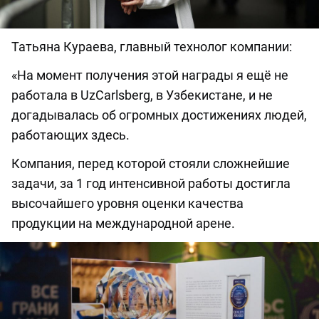
Татьяна Кураева, главный технолог компании:
«На момент получения этой награды я ещё не
работала в UzCarlsberg, в Узбекистане, и не
догадывалась об огромных достижениях людей,
работающих здесь.
Компания, перед которой стояли сложнейшие
задачи, за 1 год интенсивной работы достигла
высочайшего уровня оценки качества
продукции на международной арене.