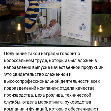
Получение такой награды говорит о
колоссальном труде, который был вложен в
направлении выпуска качественной продукции.
Это свидетельство слаженной и
высокопрофессиональной деятельности всех
подразделений компании: отдела качества,
производства, цеха розлива, технической
службы, отдела маркетинга, руководства
компании и функций, которые обеспечивают