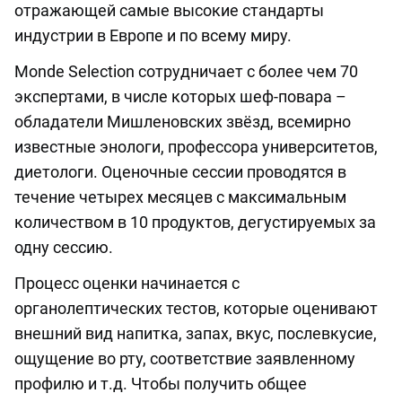
отражающей самые высокие стандарты
индустрии в Европе и по всему миру.
Monde Selection сотрудничает с более чем 70
экспертами, в числе которых шеф-повара –
обладатели Мишленовских звёзд, всемирно
известные энологи, профессора университетов,
диетологи. Оценочные сессии проводятся в
течение четырех месяцев с максимальным
количеством в 10 продуктов, дегустируемых за
одну сессию.
Процесс оценки начинается с
органолептических тестов, которые оценивают
внешний вид напитка, запах, вкус, послевкусие,
ощущение во рту, соответствие заявленному
профилю и т.д. Чтобы получить общее