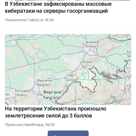
В Узбекистане зафиксированы массовые
кибератаки на серверы госорганизаций
Технологии
7 августа 18:34
На территории Узбекистана произошло
землетрясение силой до 3 баллов
Происшествия
Вчера, 08:50