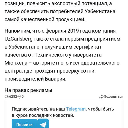
позиции, повысить экспортный потенциал, а
также обеспечить потребителей Узбекистана
самой качественной продукцией.
Напомним, что с февраля 2019 года компания
UzCarlsberg также стала первым предприятием
в Узбекистане, получившим сертификат
качества от Технического университета
Мюнхена – авторитетного исследовательского
центра, где проходят проверку сотни
производителей Баварии.
На правах рекламы
6282
0
Поделиться
Подписывайтесь на наш
Telegram
, чтобы быть
в курсе последних новостей.
Перейти