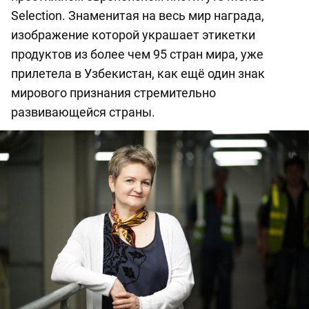
Selection. Знаменитая на весь мир награда,
изображение которой украшает этикетки
продуктов из более чем 95 стран мира, уже
прилетела в Узбекистан, как ещё один знак
мирового признания стремительно
развивающейся страны.