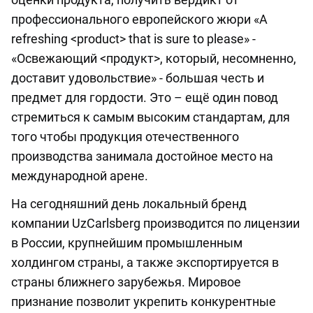
профессионального европейского жюри «A
refreshing <product> that is sure to please» -
«Освежающий <продукт>, который, несомненно,
доставит удовольствие» - большая честь и
предмет для гордости. Это – ещё один повод
стремиться к самым высоким стандартам, для
того чтобы продукция отечественного
производства занимала достойное место на
международной арене.
На сегодняшний день локальный бренд
компании UzCarlsberg производится по лицензии
в России, крупнейшим промышленным
холдингом страны, а также экспортируется в
страны ближнего зарубежья. Мировое
признание позволит укрепить конкурентные