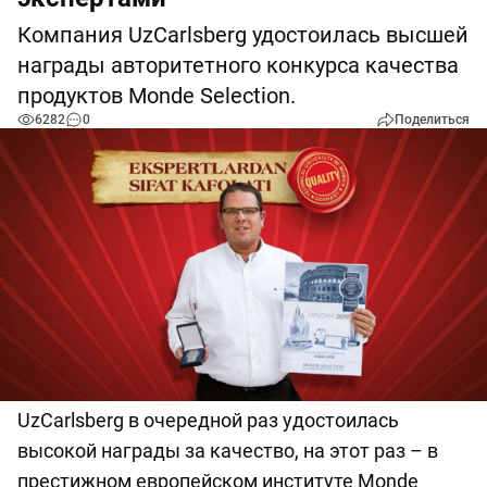
Компания UzCarlsberg удостоилась высшей
награды авторитетного конкурса качества
продуктов Monde Selection.
6282
0
Поделиться
UzCarlsberg в очередной раз удостоилась
высокой награды за качество, на этот раз – в
престижном европейском институте Monde