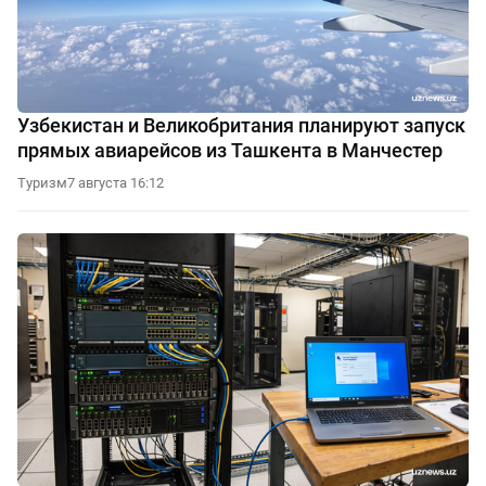
Узбекистан и Великобритания планируют запуск
прямых авиарейсов из Ташкента в Манчестер
Туризм
7 августа 16:12