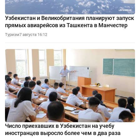
Узбекистан и Великобритания планируют запуск
прямых авиарейсов из Ташкента в Манчестер
Туризм
7 августа 16:12
Число приехавших в Узбекистан на учебу
иностранцев выросло более чем в два раза