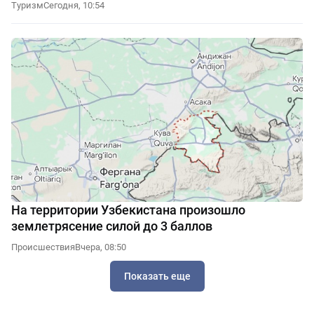
Туризм
Сегодня, 10:54
На территории Узбекистана произошло
землетрясение силой до 3 баллов
Происшествия
Вчера, 08:50
Показать еще