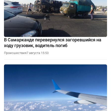
В Самарканде перевернулся загоревшийся на
ходу грузовик, водитель погиб
Происшествия
7 августа 15:53