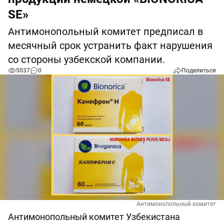
SE»
Антимонопольный комитет предписал в
месячный срок устранить факт нарушения
со стороны узбекской компании.
5037
0
Поделиться
Антимонопольный комитет
Антимонопольный комитет Узбекистана