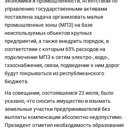
экономики и промышленности, Агентством по
управлению государственными активами
поставлена задача организовать малые
промышленные зоны (МПЗ) на базе
неиспользуемых объектов крупных
предприятий, а также внедрить порядок, в
соответствии с которым 65% расходов на
подключение МПЗ к сетям электро-, водо-,
газоснабжения, связи, подведение к ним дорог
будут покрываться из республиканского
бюджета.
На совещании, состоявшемся 23 июля, было
указано, что сносить имущество и изымать
земельные участки предпринимателей без
выплаты компенсации абсолютно недопустимо.
Президент отметил необходимость образования