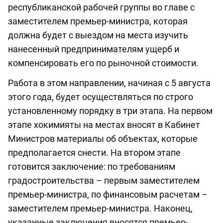
республиканской рабочей группы во главе с
заместителем премьер-министра, которая
должна будет с выездом на места изучить
нанесенный предпринимателям ущерб и
компенсировать его по рыночной стоимости.
Работа в этом направлении, начиная с 5 августа
этого года, будет осуществляться по строго
установленному порядку в три этапа. На первом
этапе хокимияты на местах вносят в Кабинет
Министров материалы об объектах, которые
предполагается снести. На втором этапе
готовится заключение: по требованиям
градостроительства – первым заместителем
премьер-министра, по финансовым расчетам –
заместителем премьер-министра. Наконец,
указанные заключения вносятся премьер-