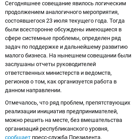
Сегодняшнее совещание явилось логическим
продолжением аналогичного мероприятия,
состоявшегося 23 июля текущего года. Тогда
были всесторонне обсуждены имеющиеся в
сфере системные проблемы, определен ряд
задач по поддержке и дальнейшему развитию
малого бизнеса. На нынешнем совещании были
заслушаны отчеты руководителей
ответственных министерств и ведомств,
регионов о том, как организуется работа в
данном направлении.
Отмечалось, что ряд проблем, препятствующих
реализации инициатив предпринимателей,
можно решить на месте, без вмешательства
организаций республиканского уровня,
сообщает
пресс-служба Президента.