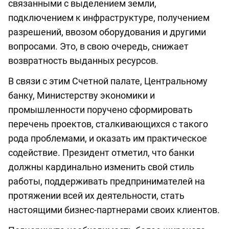
связанными с выделением земли,
подключением к инфраструктуре, получением
разрешений, ввозом оборудования и другими
вопросами. Это, в свою очередь, снижает
возвратность выданных ресурсов.
В связи с этим Счетной палате, Центральному
банку, Министерству экономики и
промышленности поручено сформировать
перечень проектов, сталкивающихся с такого
рода проблемами, и оказать им практическое
содействие. Президент отметил, что банки
должны кардинально изменить свой стиль
работы, поддерживать предпринимателей на
протяжении всей их деятельности, стать
настоящими бизнес-партнерами своих клиентов.