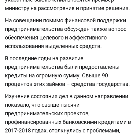
министру на рассмотрение и принятие решения.
На совещании помимо финансовой поддержки
предпринимательства обсужден также вопрос
обеспечения целевого и эффективного
использования выделенных средств.
В последние годы на развитие
предпринимательства были предоставлены
кредиты на огромную сумму. Свыше 90
процентов этих займов – средства государства.
Изучение состояния дел в данном направлении
показало, что свыше тысячи
предпринимательских проектов,
профинансированных банковскими кредитами в
2017-2018 годах, столкнулись с проблемами,