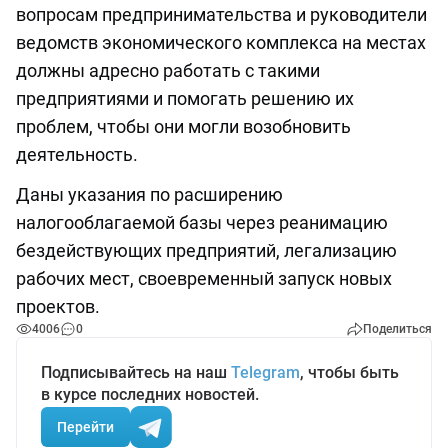
вопросам предпринимательства и руководители
ведомств экономического комплекса на местах
должны адресно работать с такими
предприятиями и помогать решению их
проблем, чтобы они могли возобновить
деятельность.
Даны указания по расширению
налогооблагаемой базы через реанимацию
бездействующих предприятий, легализацию
рабочих мест, своевременный запуск новых
проектов.
4006
0
Поделиться
Подписывайтесь на наш
Telegram
, чтобы быть
в курсе последних новостей.
Перейти