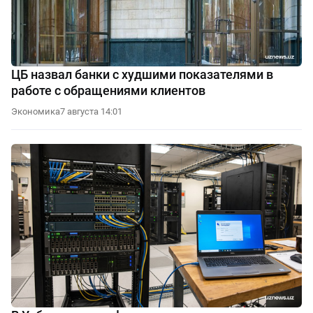
ЦБ назвал банки с худшими показателями в
работе с обращениями клиентов
Экономика
7 августа 14:01