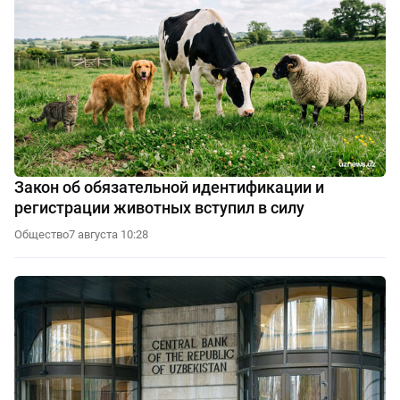
Закон об обязательной идентификации и
регистрации животных вступил в силу
Общество
7 августа 10:28