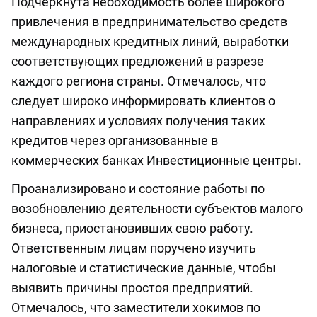
Подчеркнута необходимость более широкого
привлечения в предпринимательство средств
международных кредитных линий, выработки
соответствующих предложений в разрезе
каждого региона страны. Отмечалось, что
следует широко информировать клиентов о
направлениях и условиях получения таких
кредитов через организованные в
коммерческих банках Инвестиционные центры.
Проанализировано и состояние работы по
возобновлению деятельности субъектов малого
бизнеса, приостановивших свою работу.
Ответственным лицам поручено изучить
налоговые и статистические данные, чтобы
выявить причины простоя предприятий.
Отмечалось, что заместители хокимов по