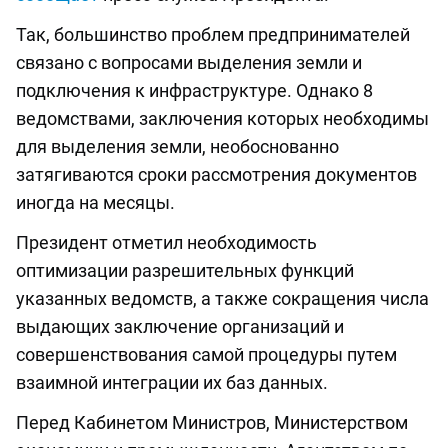
Так, большинство проблем предпринимателей
связано с вопросами выделения земли и
подключения к инфраструктуре. Однако 8
ведомствами, заключения которых необходимы
для выделения земли, необоснованно
затягиваются сроки рассмотрения документов
иногда на месяцы.
Президент отметил необходимость
оптимизации разрешительных функций
указанных ведомств, а также сокращения числа
выдающих заключение организаций и
совершенствования самой процедуры путем
взаимной интеграции их баз данных.
Перед Кабинетом Министров, Министерством