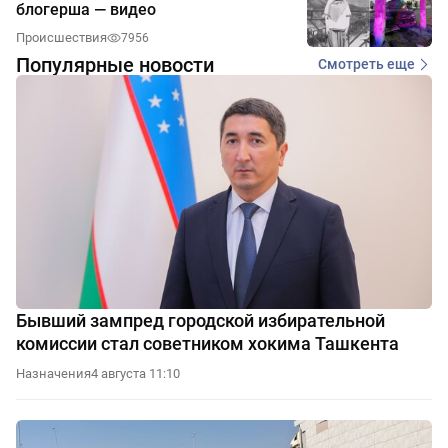
блогерша — видео
Происшествия
7956
Популярные новости
Смотреть еще
Бывший зампред городской избирательной
комиссии стал советником хокима Ташкента
Назначения
4 августа 11:10