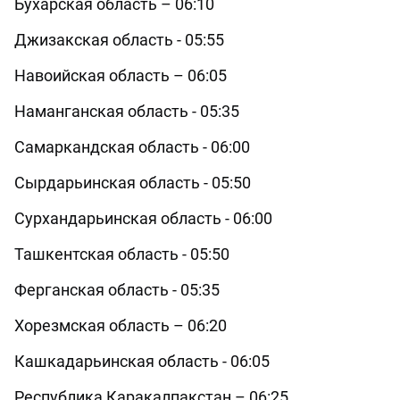
Бухарская область – 06:10
Джизакская область - 05:55
Навоийская область – 06:05
Наманганская область - 05:35
Самаркандская область - 06:00
Сырдарьинская область - 05:50
Сурхандарьинская область - 06:00
Ташкентская область - 05:50
Ферганская область - 05:35
Хорезмская область – 06:20
Кашкадарьинская область - 06:05
Республика Каракалпакстан – 06:25