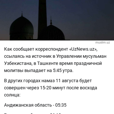
muslim.uz
Как сообщает корреспондент «UzNews.uz»,
ссылаясь на источник в Управлении мусульман
Узбекистана, в Ташкенте время праздничной
молитвы выпадает на 5:45 утра.
В других городах намаз 11 августа будет
совершен через 15-20 минут после восхода
солнца:
Андижанская область - 05:35