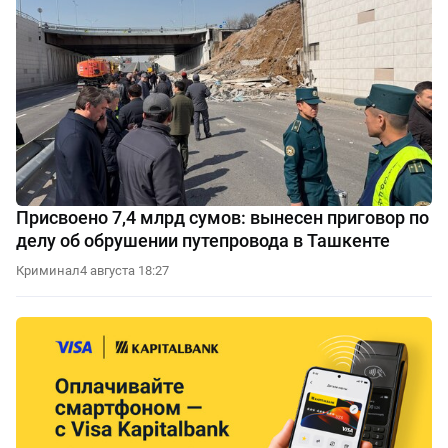
Присвоено 7,4 млрд сумов: вынесен приговор по
делу об обрушении путепровода в Ташкенте
Криминал
4 августа 18:27