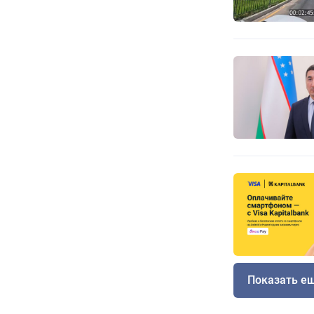
Показать е