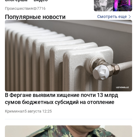
Происшествия
7716
Популярные новости
Смотреть еще
В Фергане выявили хищение почти 13 млрд
сумов бюджетных субсидий на отопление
Криминал
5 августа 12:25