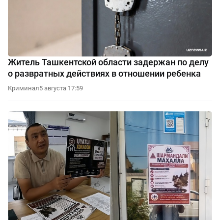
Житель Ташкентской области задержан по делу
о развратных действиях в отношении ребенка
Криминал
5 августа 17:59