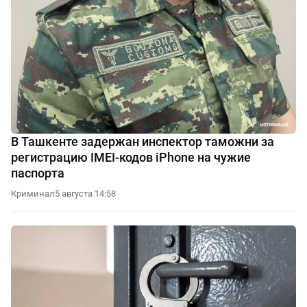
В Ташкенте задержан инспектор таможни за
регистрацию IMEI-кодов iPhone на чужие
паспорта
Криминал
5 августа 14:58