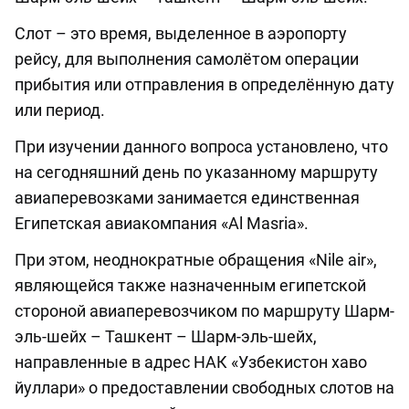
Слот – это время, выделенное в аэропорту
рейсу, для выполнения самолётом операции
прибытия или отправления в определённую дату
или период.
При изучении данного вопроса установлено, что
на сегодняшний день по указанному маршруту
авиаперевозками занимается единственная
Египетская авиакомпания «Al Masria».
При этом, неоднократные обращения «Nile air»,
являющейся также назначенным египетской
стороной авиаперевозчиком по маршруту Шарм-
эль-шейх – Ташкент – Шарм-эль-шейх,
направленные в адрес НАК «Узбекистон хаво
йуллари» о предоставлении свободных слотов на