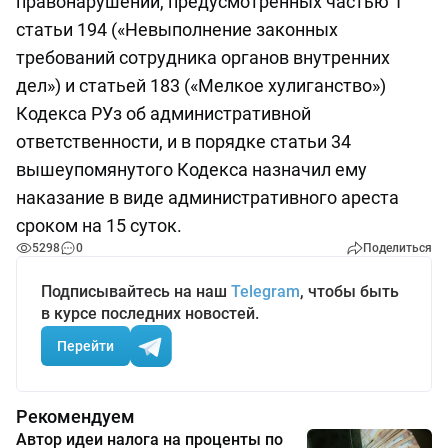
правонарушений, предусмотренных частью 1
статьи 194 («Невыполнение законных
требований сотрудника органов внутренних
дел») и статьей 183 («Мелкое хулиганство»)
Кодекса РУз об административной
ответственности, и в порядке статьи 34
вышеупомянутого Кодекса назначил ему
наказание в виде административного ареста
сроком на 15 суток.
5298
0
Поделиться
Подписывайтесь на наш
Telegram
, чтобы быть
в курсе последних новостей.
Перейти
Рекомендуем
Автор идеи налога на проценты по