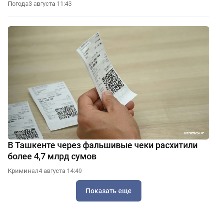
Погода
3 августа 11:43
В Ташкенте через фальшивые чеки расхитили
более 4,7 млрд сумов
Криминал
4 августа 14:49
Показать еще