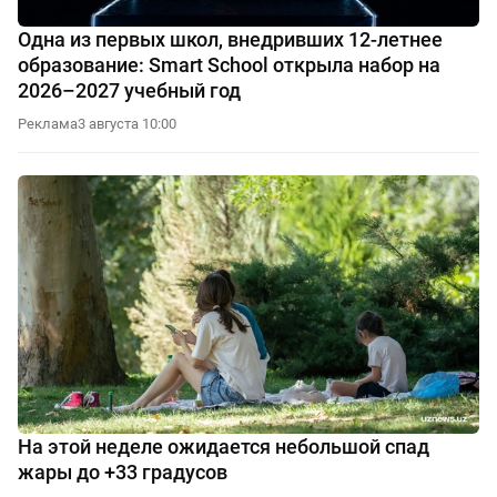
Одна из первых школ, внедривших 12-летнее
образование: Smart School открыла набор на
2026–2027 учебный год
Реклама
3 августа 10:00
На этой неделе ожидается небольшой спад
жары до +33 градусов