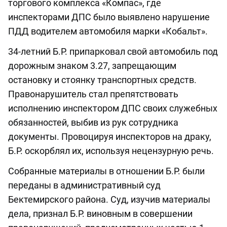
торгового комплекса «Компас», где
инспекторами ДПС было выявлено нарушение
ПДД водителем автомобиля марки «Кобальт».
34-летний Б.Р. припарковал свой автомобиль под
дорожным знаком 3.27, запрещающим
остановку и стоянку транспортных средств.
Правонарушитель стал препятствовать
исполнению инспектором ДПС своих служебных
обязанностей, выбив из рук сотрудника
документы. Провоцируя инспекторов на драку,
Б.Р. оскорблял их, используя нецензурную речь.
Собранные материалы в отношении Б.Р. были
переданы в административный суд
Бектемирского района. Суд, изучив материалы
дела, признал Б.Р. виновным в совершении