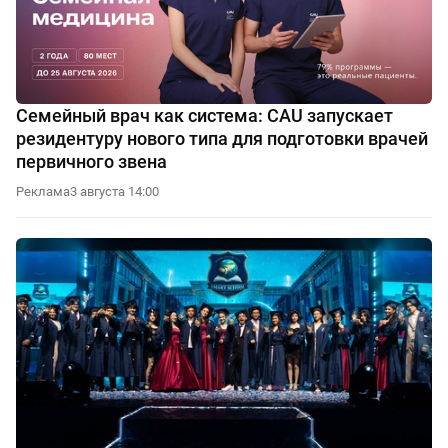
Семейный врач как система: CAU запускает
резидентуру нового типа для подготовки врачей
первичного звена
Реклама
3 августа 14:00