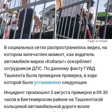
Кадр из видео
В социальных сетях распространилось видео, на
котором запечатлен момент, как водитель
автомобиля марки «Кобальт» оскорбляет
сотрудников ДПС. По данному факту ГУВД
Ташкента была проведена проверка, в ходе
которой было
установлено
следующее.
Инцидент произошел 3 августа примерно в 09.30
часов в Бектемирском районе на Ташкентской
кольцевой автомобильной дороге возле