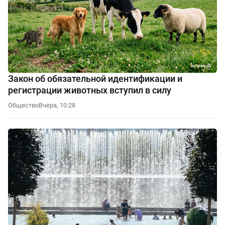
Закон об обязательной идентификации и
регистрации животных вступил в силу
Общество
Вчера, 10:28