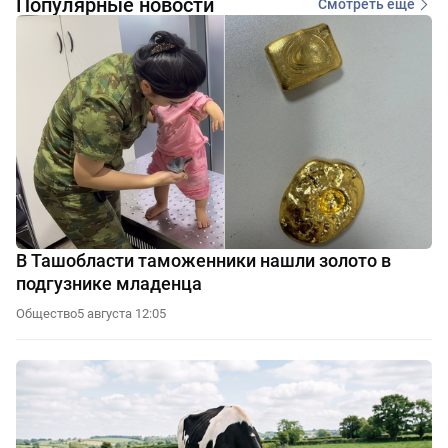
Популярные новости
Смотреть еще
В Ташобласти таможенники нашли золото в
подгузнике младенца
Общество
5 августа 12:05