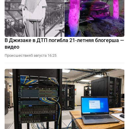
В Джизаке в ДТП погибла 21-летняя блогерша —
видео
Происшествия
5 августа 16:25