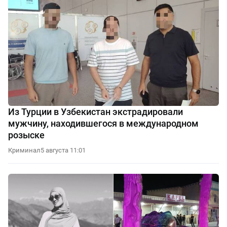
Из Турции в Узбекистан экстрадировали
мужчину, находившегося в международном
розыске
Криминал
5 августа 11:01