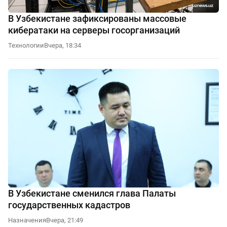
В Узбекистане зафиксированы массовые
кибератаки на серверы госорганизаций
Технологии
Вчера, 18:34
В Узбекистане сменился глава Палаты
государственных кадастров
Назначения
Вчера, 21:49