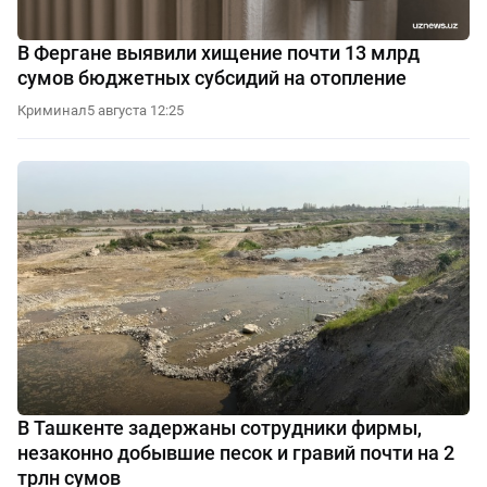
В Фергане выявили хищение почти 13 млрд
сумов бюджетных субсидий на отопление
Криминал
5 августа 12:25
В Ташкенте задержаны сотрудники фирмы,
незаконно добывшие песок и гравий почти на 2
трлн сумов