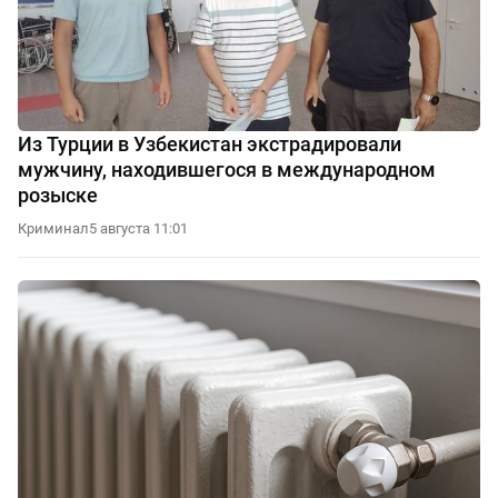
Из Турции в Узбекистан экстрадировали
мужчину, находившегося в международном
розыске
Криминал
5 августа 11:01