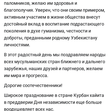
паломников, желаю им здоровья и
благополучия. Уверен, что они своим примером,
активным участием в жизни общества внесут
достойный вклад в воспитание подрастающего
поколения в духе гуманизма, честности и
доброты, преданными родному Узбекистану
личностями.
В этот радостный день мы поздравляем народы
всех мусульманских стран ближнего и дальнего
зарубежья, наших друзей и партнеров, желаем
им мира и прогресса.
Дорогие соотечественники!
Широкое празднование в стране Курбан хайита
в преддверии Дня независимости еще больше
воодушевляет всех нас.