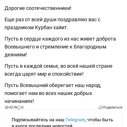
Дорогие соотечественники!
Еще раз от всей души поздравляю вас с
праздником Курбан хайит.
Пусть в сердце каждого из нас живет доброта
Всевышнего и стремление к благородным
деяниям!
Пусть в каждой семье, во всей нашей стране
всегда царят мир и спокойствие!
Пусть Всевышний оберегает наш народ,
помогает нам во всех наших добрых
начинаниях!
4278
0
Поделиться
Подписывайтесь на наш
Telegram
, чтобы быть
в курсе последних новостей.