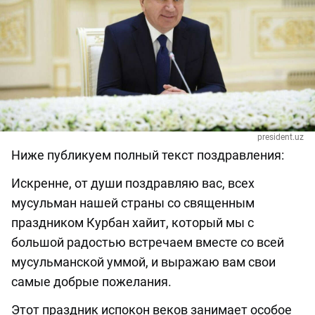
president.uz
Ниже публикуем полный текст поздравления:
Искренне, от души поздравляю вас, всех
мусульман нашей страны со священным
праздником Курбан хайит, который мы с
большой радостью встречаем вместе со всей
мусульманской уммой, и выражаю вам свои
самые добрые пожелания.
Этот праздник испокон веков занимает особое