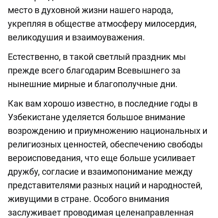
место в духовной жизни нашего народа,
укрепляя в обществе атмосферу милосердия,
великодушия и взаимоуважения.
Естественно, в такой светлый праздник мы
прежде всего благодарим Всевышнего за
нынешние мирные и благополучные дни.
Как вам хорошо известно, в последние годы в
Узбекистане уделяется большое внимание
возрождению и приумножению национальных и
религиозных ценностей, обеспечению свободы
вероисповедания, что еще больше усиливает
дружбу, согласие и взаимопонимание между
представителями разных наций и народностей,
живущими в стране. Особого внимания
заслуживает проводимая целенаправленная