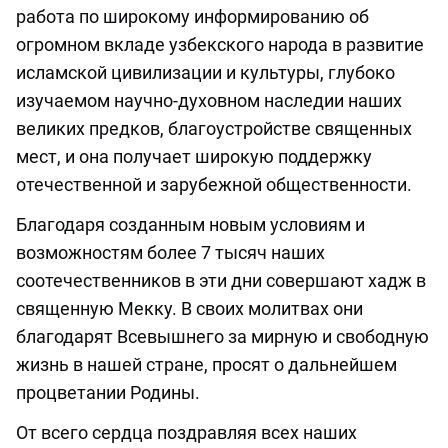
работа по широкому информированию об
огромном вкладе узбекского народа в развитие
исламской цивилизации и культуры, глубоко
изучаемом научно-духовном наследии наших
великих предков, благоустройстве священных
мест, и она получает широкую поддержку
отечественной и зарубежной общественности.
Благодаря созданным новым условиям и
возможностям более 7 тысяч наших
соотечественников в эти дни совершают хадж в
священную Мекку. В своих молитвах они
благодарят Всевышнего за мирную и свободную
жизнь в нашей стране, просят о дальнейшем
процветании Родины.
От всего сердца поздравляя всех наших