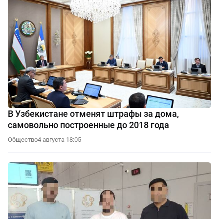
В Узбекистане отменят штрафы за дома,
самовольно построенные до 2018 года
Общество
4 августа 18:05