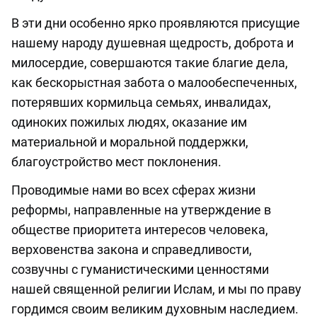
В эти дни особенно ярко проявляются присущие
нашему народу душевная щедрость, доброта и
милосердие, совершаются такие благие дела,
как бескорыстная забота о малообеспеченных,
потерявших кормильца семьях, инвалидах,
одиноких пожилых людях, оказание им
материальной и моральной поддержки,
благоустройство мест поклонения.
Проводимые нами во всех сферах жизни
реформы, направленные на утверждение в
обществе приоритета интересов человека,
верховенства закона и справедливости,
созвучны с гуманистическими ценностями
нашей священной религии Ислам, и мы по праву
гордимся своим великим духовным наследием.