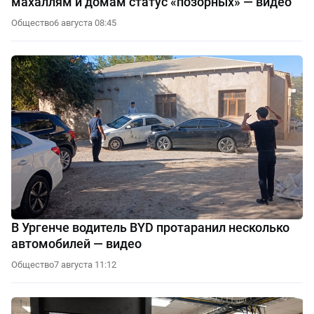
махаллям и домам статус «позорных» — видео
Общество
6 августа 08:45
В Ургенче водитель BYD протаранил несколько
автомобилей — видео
Общество
7 августа 11:12