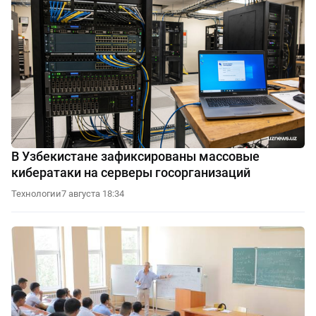
В Узбекистане зафиксированы массовые
кибератаки на серверы госорганизаций
Технологии
7 августа 18:34