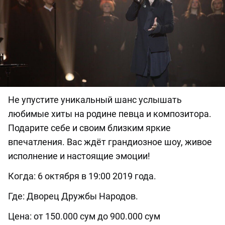
Не упустите уникальный шанс услышать
любимые хиты на родине певца и композитора.
Подарите себе и своим близким яркие
впечатления. Вас ждёт грандиозное шоу, живое
исполнение и настоящие эмоции!
Когда: 6 октября в 19:00 2019 года.
Где: Дворец Дружбы Народов.
Цена: от 150.000 сум до 900.000 сум