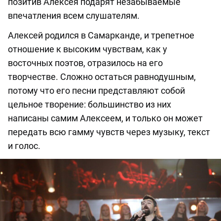
позитив Алексея подарят незабываемые
впечатления всем слушателям.
Алексей родился в Самарканде, и трепетное
отношение к высоким чувствам, как у
восточных поэтов, отразилось на его
творчестве. Сложно остаться равнодушным,
потому что его песни представляют собой
цельное творение: большинство из них
написаны самим Алексеем, и только он может
передать всю гамму чувств через музыку, текст
и голос.