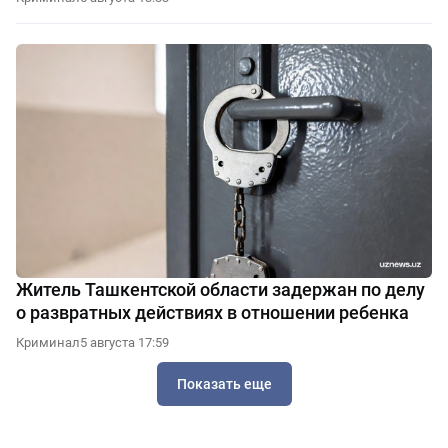
Житель Ташкентской области задержан по делу
о развратных действиях в отношении ребенка
Криминал
5 августа 17:59
Показать еще