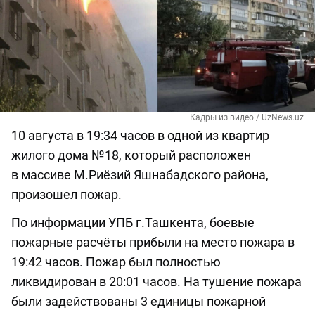
Кадры из видео / UzNews.uz
10 августа в 19:34 часов в одной из квартир
жилого дома №18, который расположен
в массиве М.Риёзий Яшнабадского района,
произошел пожар.
По информации УПБ г.Ташкента, боевые
пожарные расчёты прибыли на место пожара в
19:42 часов. Пожар был полностью
ликвидирован в 20:01 часов. На тушение пожара
были задействованы 3 единицы пожарной