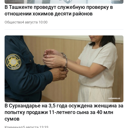
В Ташкенте проведут служебную проверку в
отношении хокимов десяти районов
Общество
4 августа 10:00
В Сурхандарье на 3,5 года осуждена женщина за
попытку продажи 11-летнего сына за 40 млн
сумов
Криминал
5 августа 13:33