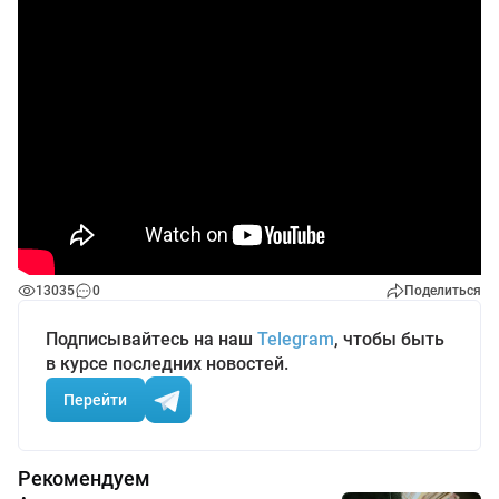
13035
0
Поделиться
Подписывайтесь на наш
Telegram
, чтобы быть
в курсе последних новостей.
Перейти
Рекомендуем