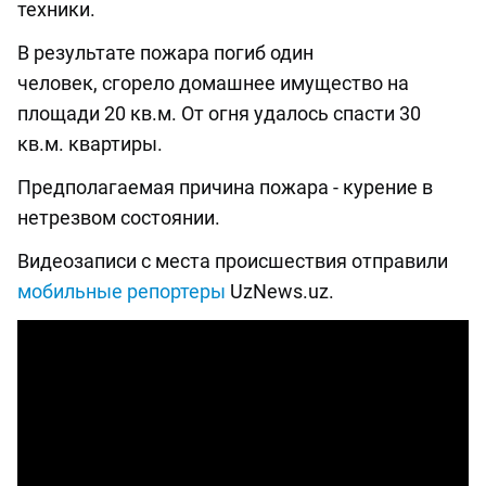
техники.
В результате пожара погиб один
человек, сгорело домашнее имущество на
площади 20 кв.м. От огня удалось спасти 30
кв.м. квартиры.
Предполагаемая причина пожара - курение в
нетрезвом состоянии.
Видеозаписи с места происшествия отправили
мобильные репортеры
UzNews.uz.