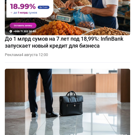
До 1 млрд сумов на 7 лет под 18,99%: InfinBank
запускает новый кредит для бизнеса
Реклама
4 августа 12:00