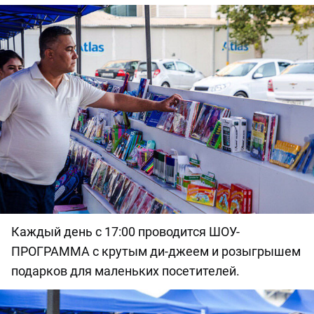
Каждый день с 17:00 проводится ШОУ-
ПРОГРАММА с крутым ди-джеем и розыгрышем
подарков для маленьких посетителей.