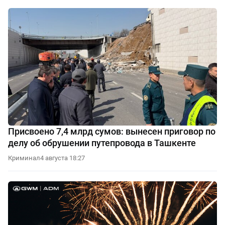
Присвоено 7,4 млрд сумов: вынесен приговор по
делу об обрушении путепровода в Ташкенте
Криминал
4 августа 18:27