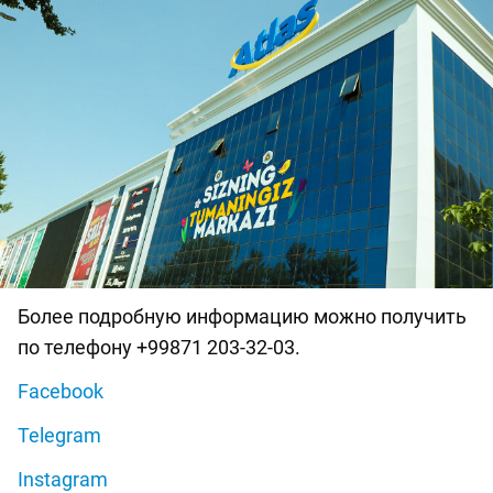
Более подробную информацию можно получить
по телефону +99871 203-32-03.
Facebook
Telegram
Instagram