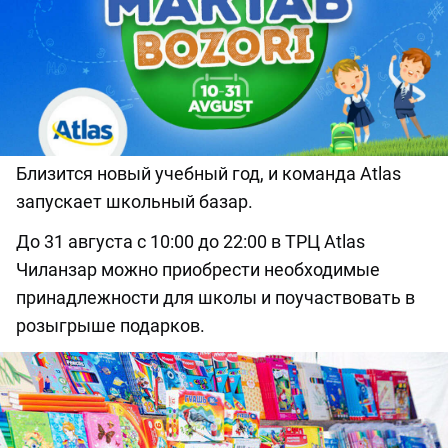
Близится новый учебный год, и команда Atlas
запускает школьный базар.
До 31 августа с 10:00 до 22:00 в ТРЦ Atlas
Чиланзар можно приобрести необходимые
принадлежности для школы и поучаствовать в
розыгрыше подарков.