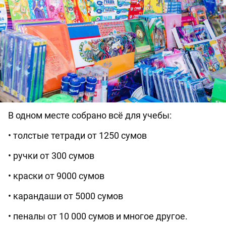
В одном месте собрано всё для учебы:
• толстые тетради от 1250 сумов
• ручки от 300 сумов
• краски от 9000 сумов
• карандаши от 5000 сумов
• пеналы от 10 000 сумов и многое другое.