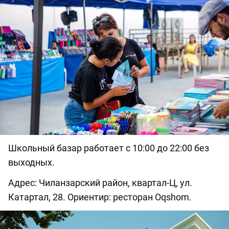
Школьный базар работает с 10:00 до 22:00 без
выходных.
Адрес: Чиланзарский район, квартал-Ц, ул.
Катартал, 28. Ориентир: ресторан Oqshom.