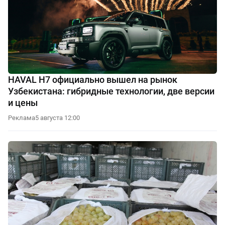
HAVAL H7 официально вышел на рынок
Узбекистана: гибридные технологии, две версии
и цены
Реклама
5 августа 12:00