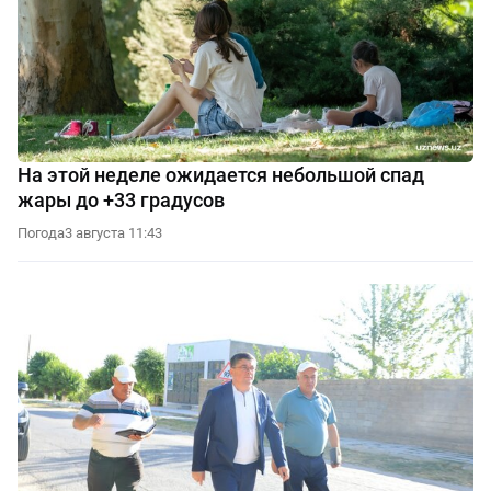
На этой неделе ожидается небольшой спад
жары до +33 градусов
Погода
3 августа 11:43