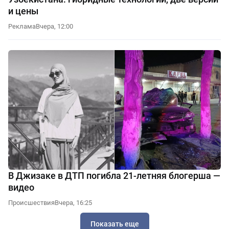
и цены
Реклама
Вчера, 12:00
В Джизаке в ДТП погибла 21-летняя блогерша —
видео
Происшествия
Вчера, 16:25
Показать еще