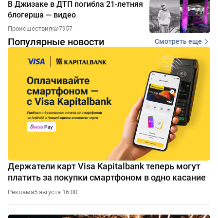
В Джизаке в ДТП погибла 21-летняя
блогерша — видео
Происшествия
7957
Популярные новости
Смотреть еще
Держатели карт Visa Kapitalbank теперь могут
платить за покупки смартфоном в одно касание
Реклама
5 августа 16:00