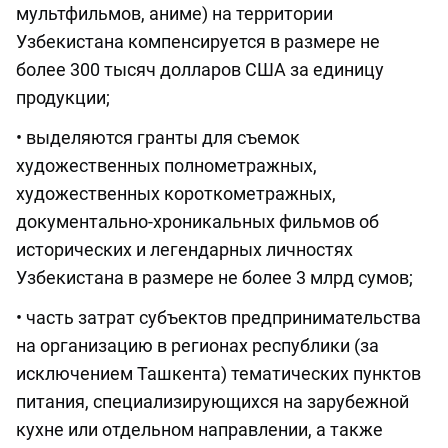
мультфильмов, аниме) на территории
Узбекистана компенсируется в размере не
более 300 тысяч долларов США за единицу
продукции;
• выделяются гранты для съемок
художественных полнометражных,
художественных короткометражных,
документально-хроникальных фильмов об
исторических и легендарных личностях
Узбекистана в размере не более 3 млрд сумов;
• часть затрат субъектов предпринимательства
на организацию в регионах республики (за
исключением Ташкента) тематических пунктов
питания, специализирующихся на зарубежной
кухне или отдельном направлении, а также