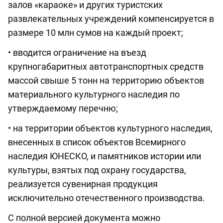
залов «караоке» и других туристских
развлекательных учреждений компенсируется в
размере 10 млн сумов на каждый проект;
• вводится ограничение на въезд
крупногабаритных автотранспортных средств
массой свыше 5 тонн на территорию объектов
материального культурного наследия по
утверждаемому перечню;
• на территории объектов культурного наследия,
внесенных в список объектов Всемирного
наследия ЮНЕСКО, и памятников истории или
культуры, взятых под охрану государства,
реализуется сувенирная продукция
исключительно отечественного производства.
С полной версией документа можно