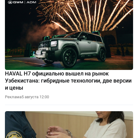
HAVAL H7 официально вышел на рынок
Узбекистана: гибридные технологии, две версии
и цены
Реклама
5 августа 12:00