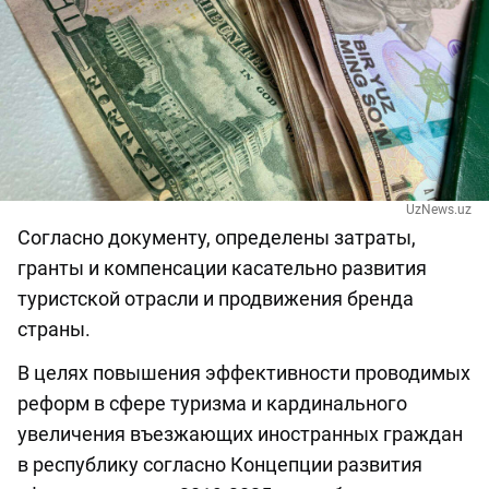
UzNews.uz
Согласно документу, определены затраты,
гранты и компенсации касательно развития
туристской отрасли и продвижения бренда
страны.
В целях повышения эффективности проводимых
реформ в сфере туризма и кардинального
увеличения въезжающих иностранных граждан
в республику согласно Концепции развития