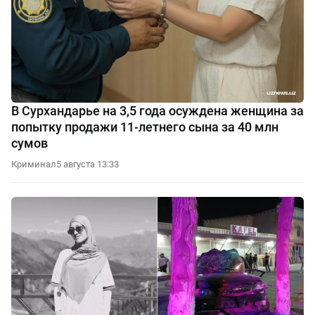
В Сурхандарье на 3,5 года осуждена женщина за
попытку продажи 11-летнего сына за 40 млн
сумов
Криминал
5 августа 13:33