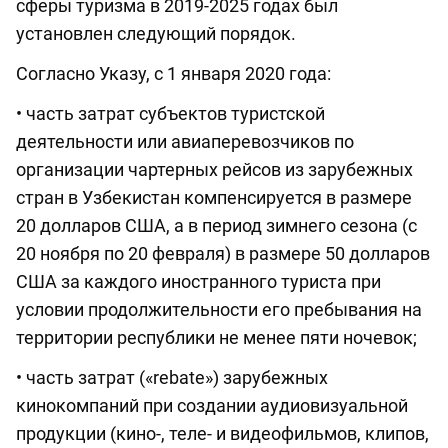
сферы туризма в 2019-2025 годах был
установлен следующий порядок.
Согласно Указу, с 1 января 2020 года:
• часть затрат субъектов туристской
деятельности или авиаперевозчиков по
организации чартерных рейсов из зарубежных
стран в Узбекистан компенсируется в размере
20 долларов США, а в период зимнего сезона (с
20 ноября по 20 февраля) в размере 50 долларов
США за каждого иностранного туриста при
условии продолжительности его пребывания на
территории республики не менее пяти ночевок;
• часть затрат («rebate») зарубежных
кинокомпаний при создании аудиовизуальной
продукции (кино-, теле- и видеофильмов, клипов,