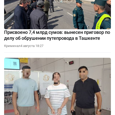
Присвоено 7,4 млрд сумов: вынесен приговор по
делу об обрушении путепровода в Ташкенте
Криминал
4 августа 18:27