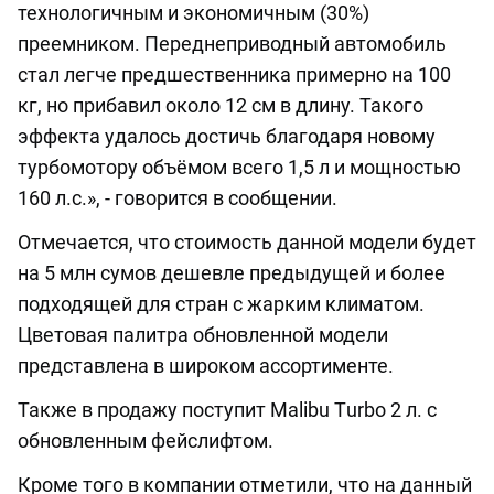
технологичным и экономичным (30%)
преемником. Переднеприводный автомобиль
стал легче предшественника примерно на 100
кг, но прибавил около 12 см в длину. Такого
эффекта удалось достичь благодаря новому
турбомотору объёмом всего 1,5 л и мощностью
160 л.с.», - говорится в сообщении.
Отмечается, что стоимость данной модели будет
на 5 млн сумов дешевле предыдущей и более
подходящей для стран с жарким климатом.
Цветовая палитра обновленной модели
представлена в широком ассортименте.
Также в продажу поступит Malibu Тurbo 2 л. с
обновленным фейслифтом.
Кроме того в компании отметили, что на данный