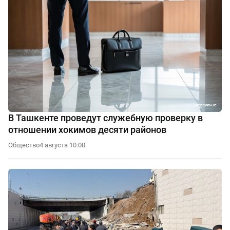
В Ташкенте проведут служебную проверку в
отношении хокимов десяти районов
Общество
4 августа 10:00