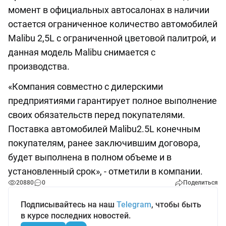
момент в официальных автосалонах в наличии
остается ограниченное количество автомобилей
Malibu 2,5L с ограниченной цветовой палитрой, и
данная модель Malibu снимается с
производства.
«Компания совместно с дилерскими
предприятиями гарантирует полное выполнение
своих обязательств перед покупателями.
Поставка автомобилей Malibu2.5L конечным
покупателям, ранее заключившим договора,
будет выполнена в полном объеме и в
установленный срок», - отметили в компании.
20880
0
Поделиться
Подписывайтесь на наш
Telegram
, чтобы быть
в курсе последних новостей.