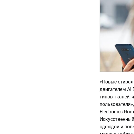
«Новые стирал
двигателем AI 
типов тканей, 
пользователя»,
Electronics Hom
Искусственный
одеждой и пов