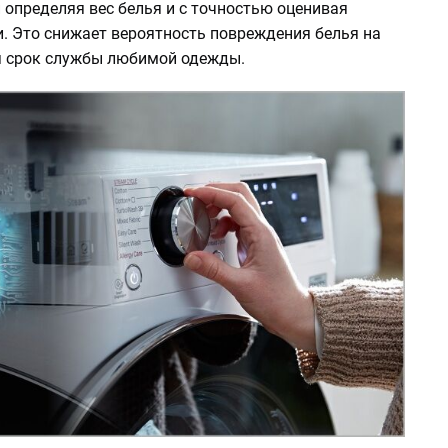
 определяя вес белья и с точностью оценивая
и. Это снижает вероятность повреждения белья на
я срок службы любимой одежды.