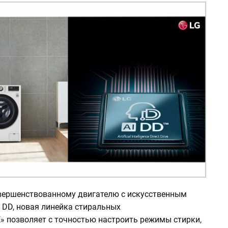
вершенствованному двигателю с искусственным
 DD, новая линейка стиральных
» позволяет с точностью настроить режимы стирки,