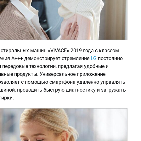
 стиральных машин «VIVACE» 2019 года с классом
ения A+++ демонстрирует стремление
LG
постоянно
 передовые технологии, предлагая удобные и
вные продукты. Универсальное приложение
озволяет с помощью смартфона удаленно управлять
шиной, проводить быструю диагностику и загружать
тирки.