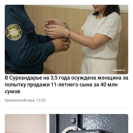
В Сурхандарье на 3,5 года осуждена женщина за
попытку продажи 11-летнего сына за 40 млн
сумов
Криминал
Вчера, 13:33