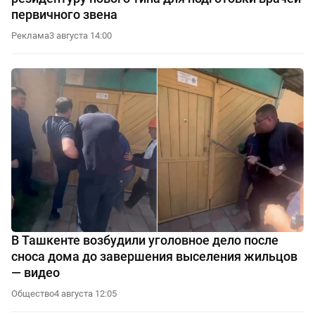
первичного звена
Реклама
3 августа 14:00
В Ташкенте возбудили уголовное дело после
сноса дома до завершения выселения жильцов
— видео
Общество
4 августа 12:05