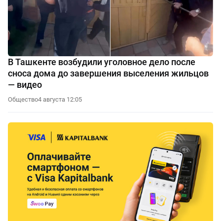
В Ташкенте возбудили уголовное дело после
сноса дома до завершения выселения жильцов
— видео
Общество
4 августа 12:05