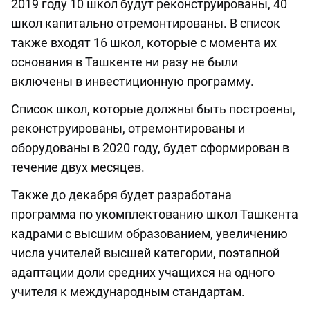
2019 году 10 школ будут реконструированы, 40
школ капитально отремонтированы. В список
также входят 16 школ, которые с момента их
основания в Ташкенте ни разу не были
включены в инвестиционную программу.
Список школ, которые должны быть построены,
реконструированы, отремонтированы и
оборудованы в 2020 году, будет сформирован в
течение двух месяцев.
Также до декабря будет разработана
программа по укомплектованию школ Ташкента
кадрами с высшим образованием, увеличению
числа учителей высшей категории, поэтапной
адаптации доли средних учащихся на одного
учителя к международным стандартам.