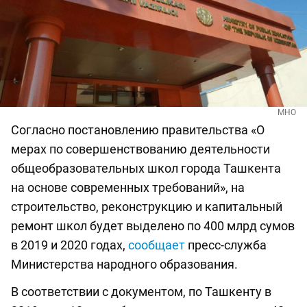
МНО
Согласно постановлению правительства «О
мерах по совершенствованию деятельности
общеобразовательных школ города Ташкента
на основе современных требований», на
строительство, реконструкцию и капитальный
ремонт школ будет выделено по 400 млрд сумов
в 2019 и 2020 годах,
сообщает
пресс-служба
Министерства народного образования.
В соответствии с документом, по Ташкенту в