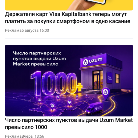
Держатели карт Visa Kapitalbank теперь могут
платить за покупки смартфоном в одно касание
Реклама
5 августа 16:00
Число партнерских пунктов выдачи Uzum Market
превысило 1000
Реклама
Вчера, 13:56