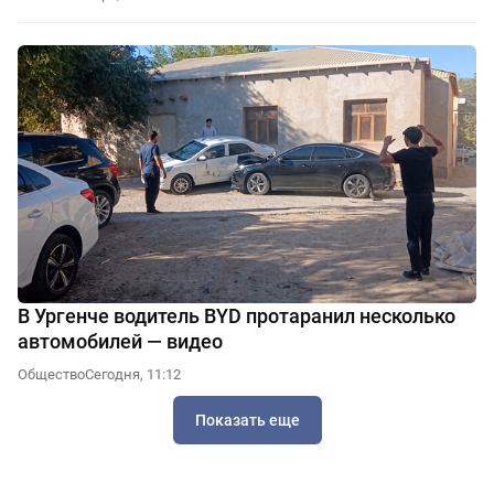
В Ургенче водитель BYD протаранил несколько
автомобилей — видео
Общество
Сегодня, 11:12
Показать еще