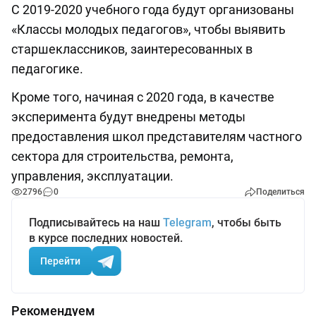
С 2019-2020 учебного года будут организованы
«Классы молодых педагогов», чтобы выявить
старшеклассников, заинтересованных в
педагогике.
Кроме того, начиная с 2020 года, в качестве
эксперимента будут внедрены методы
предоставления школ представителям частного
сектора для строительства, ремонта,
управления, эксплуатации.
2796
0
Поделиться
Подписывайтесь на наш
Telegram
, чтобы быть
в курсе последних новостей.
Перейти
Рекомендуем