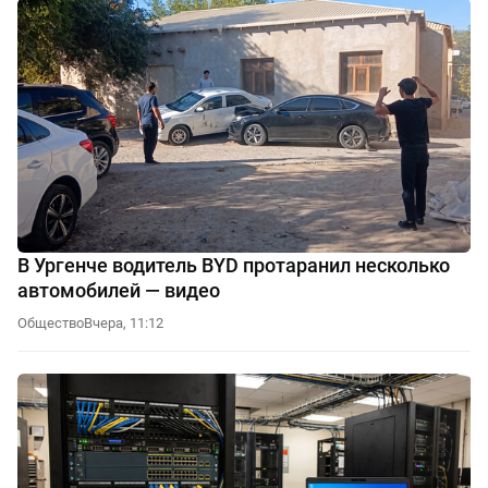
В Ургенче водитель BYD протаранил несколько
автомобилей — видео
Общество
Вчера, 11:12