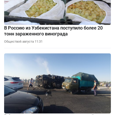
В Россию из Узбекистана поступило более 20
тонн зараженного винограда
Общество
6 августа 11:31