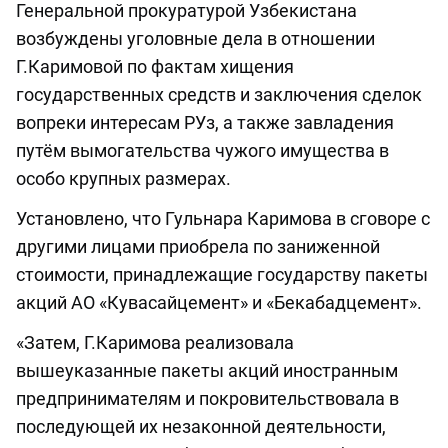
Генеральной прокуратурой Узбекистана
возбуждены уголовные дела в отношении
Г.Каримовой по фактам хищения
государственных средств и заключения сделок
вопреки интересам РУз, а также завладения
путём вымогательства чужого имущества в
особо крупных размерах.
Установлено, что Гульнара Каримова в сговоре с
другими лицами приобрела по заниженной
стоимости, принадлежащие государству пакеты
акций АО «Кувасайцемент» и «Бекабадцемент».
«Затем, Г.Каримова реализовала
вышеуказанные пакеты акций иностранным
предпринимателям и покровительствовала в
последующей их незаконной деятельности,