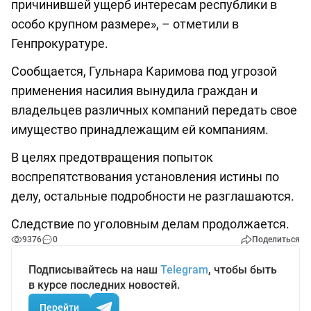
причинившей ущерб интересам республики в
особо крупном размере», – отметили в
Генпрокуратуре.
Сообщается, Гульнара Каримова под угрозой
применения насилия вынудила граждан и
владельцев различных компаний передать свое
имущество принадлежащим ей компаниям.
В целях предотвращения попыток
воспрепятствования установления истины по
делу, остальные подробности не разглашаются.
Следствие по уголовным делам продолжается.
9376
0
Поделиться
Подписывайтесь на наш
Telegram
, чтобы быть
в курсе последних новостей.
Перейти