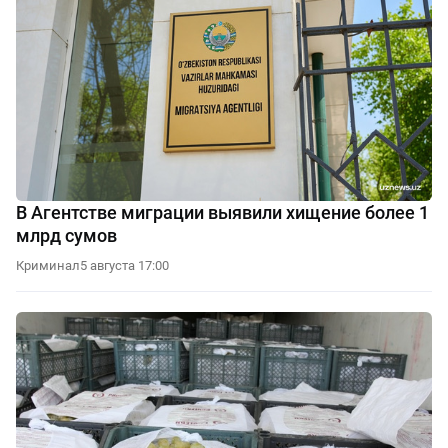
В Агентстве миграции выявили хищение более 1
млрд сумов
Криминал
5 августа 17:00