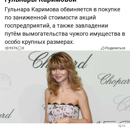
Гульнара Каримова обвиняется в покупке
по заниженной стоимости акций
госпредприятий, а также завладении
путём вымогательства чужого имущества в
особо крупных размерах.
9376
0
Поделиться
rg.ru