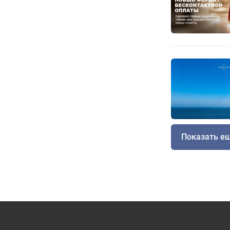
Показать е