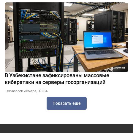
В Узбекистане зафиксированы массовые
кибератаки на серверы госорганизаций
Технологии
Вчера, 18:34
Показать еще