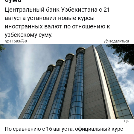
Центральный банк Узбекистана с 21
августа установил новые курсы
иностранных валют по отношению к
узбекскому суму.
11583
0
Поделиться
ЦБ
По сравнению с 16 августа, официальный курс