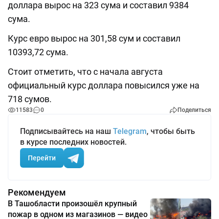
доллара вырос на 323 сума и составил 9384
сума.
Курс евро вырос на 301,58 сум и составил
10393,72 сума.
Стоит отметить, что с начала августа
официальный курс доллара повысился уже на
718 сумов.
11583
0
Поделиться
Подписывайтесь на наш
Telegram
, чтобы быть
в курсе последних новостей.
Перейти
Рекомендуем
В Ташобласти произошёл крупный
пожар в одном из магазинов — видео