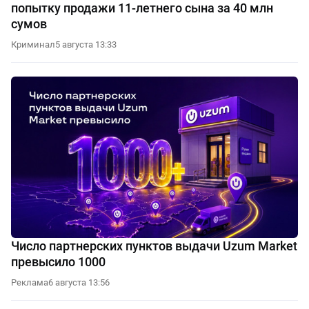
попытку продажи 11-летнего сына за 40 млн
сумов
Криминал
5 августа 13:33
Число партнерских пунктов выдачи Uzum Market
превысило 1000
Реклама
6 августа 13:56