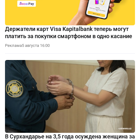
Держатели карт Visa Kapitalbank теперь могут
платить за покупки смартфоном в одно касание
Реклама
5 августа 16:00
В Сурхандарье на 3,5 года осуждена женщина за