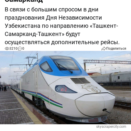
В связи с большим спросом в дни
празднования Дня Независимости
Узбекистана по направлению «Ташкент-
Самарканд-Ташкент» будут
осуществляться дополнительные рейсы.
3210
0
Поделиться
skyscrapercity.com