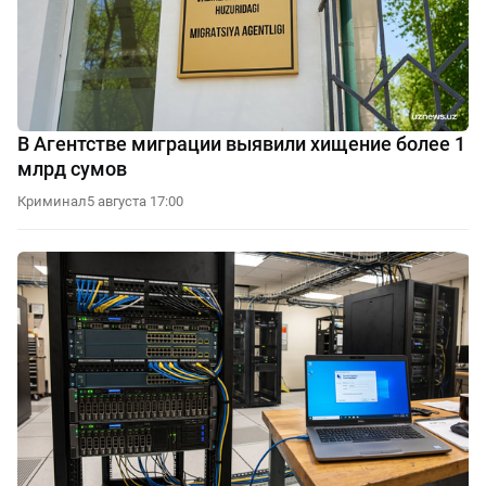
В Агентстве миграции выявили хищение более 1
млрд сумов
Криминал
5 августа 17:00