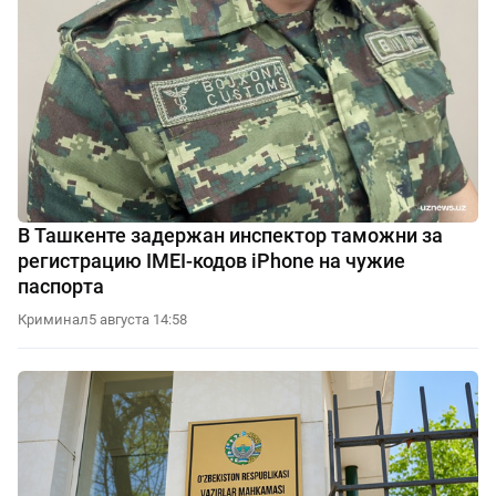
В Ташкенте задержан инспектор таможни за
регистрацию IMEI-кодов iPhone на чужие
паспорта
Криминал
5 августа 14:58