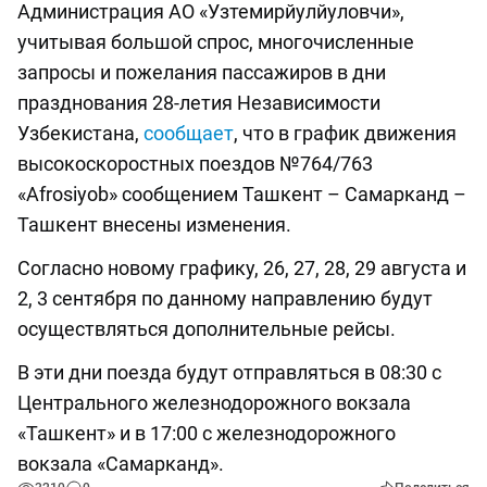
Администрация АО «Узтемирйулйуловчи»,
учитывая большой спрос, многочисленные
запросы и пожелания пассажиров в дни
празднования 28-летия Независимости
Узбекистана,
сообщает
, что в график движения
высокоскоростных поездов №764/763
«Afrosiyob» сообщением Ташкент – Самарканд –
Ташкент внесены изменения.
Согласно новому графику, 26, 27, 28, 29 августа и
2, 3 сентября по данному направлению будут
осуществляться дополнительные рейсы.
В эти дни поезда будут отправляться в 08:30 с
Центрального железнодорожного вокзала
«Ташкент» и в 17:00 с железнодорожного
вокзала «Самарканд».