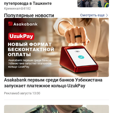
путепровода в Ташкенте
Криминал
8182
Популярные новости
Смотреть еще
Asakabank первым среди банков Узбекистана
запускает платежное кольцо UzukPay
Реклама
5 августа 13:00