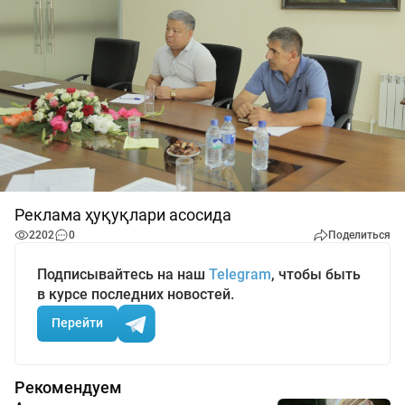
Реклама ҳуқуқлари асосида
2202
0
Поделиться
Подписывайтесь на наш
Telegram
, чтобы быть
в курсе последних новостей.
Перейти
Рекомендуем