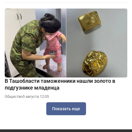
В Ташобласти таможенники нашли золото в
подгузнике младенца
Общество
5 августа 12:05
Показать еще