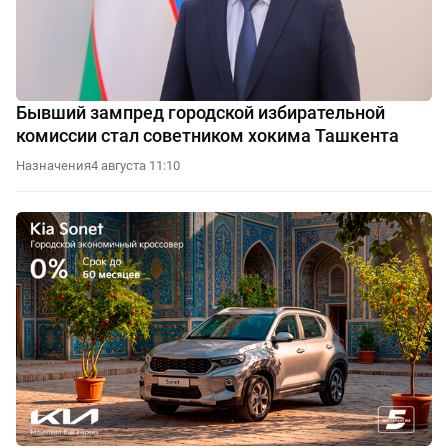
Бывший зампред городской избирательной
комиссии стал советником хокима Ташкента
Назначения
4 августа 11:10