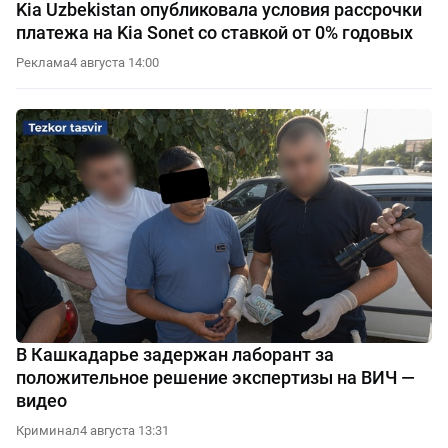
Kia Uzbekistan опубликовала условия рассрочки
платежа на Kia Sonet со ставкой от 0% годовых
Реклама
4 августа 14:00
В Кашкадарье задержан лаборант за
положительное решение экспертизы на ВИЧ —
видео
Криминал
4 августа 13:31