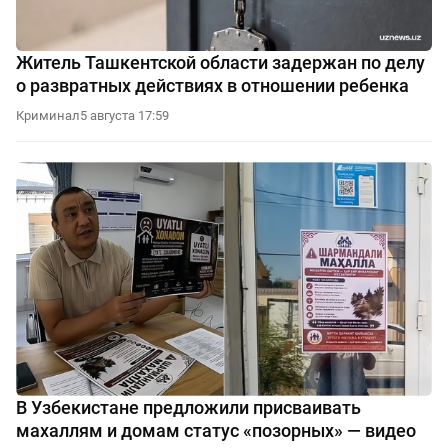
Житель Ташкентской области задержан по делу
о развратных действиях в отношении ребенка
Криминал
5 августа 17:59
В Узбекистане предложили присваивать
махаллям и домам статус «позорных» — видео