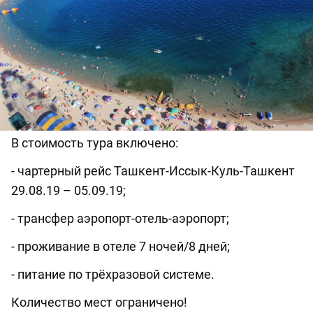
В стоимость тура включено:
- чартерный рейс Ташкент-Иссык-Куль-Ташкент
29.08.19 – 05.09.19;
- трансфер аэропорт-отель-аэропорт;
- проживание в отеле 7 ночей/8 дней;
- питание по трёхразовой системе.
Количество мест ограничено!