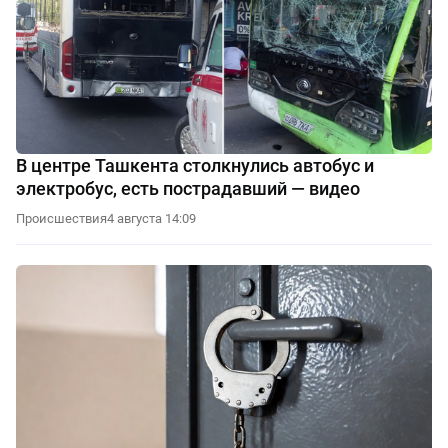
В центре Ташкента столкнулись автобус и
электробус, есть пострадавший — видео
Происшествия
4 августа 14:09