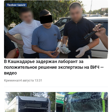
В Кашкадарье задержан лаборант за
положительное решение экспертизы на ВИЧ —
видео
Криминал
4 августа 13:31