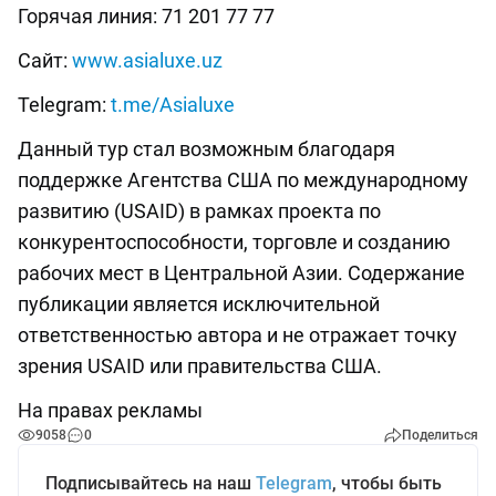
Горячая линия: 71 201 77 77
Сайт:
www.asialuxe.uz
Telegram:
t.me/Asialuxe
Данный тур стал возможным благодаря
поддержке Агентства США по международному
развитию (USAID) в рамках проекта по
конкурентоспособности, торговле и созданию
рабочих мест в Центральной Азии. Содержание
публикации является исключительной
ответственностью автора и не отражает точку
зрения USAID или правительства США.
На правах рекламы
9058
0
Поделиться
Подписывайтесь на наш
Telegram
, чтобы быть