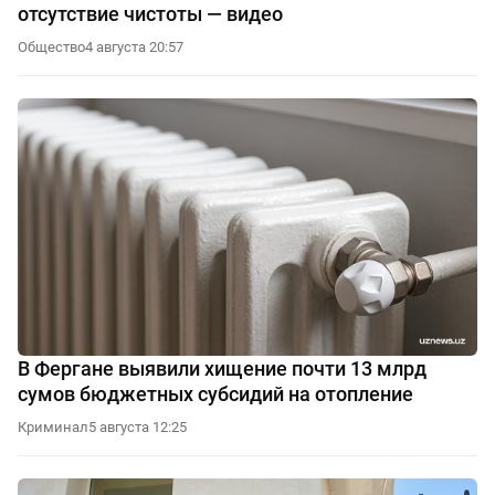
отсутствие чистоты — видео
Общество
4 августа 20:57
В Фергане выявили хищение почти 13 млрд
сумов бюджетных субсидий на отопление
Криминал
5 августа 12:25