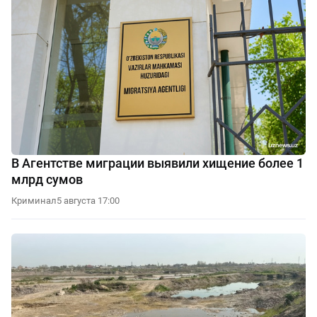
В Агентстве миграции выявили хищение более 1
млрд сумов
Криминал
5 августа 17:00