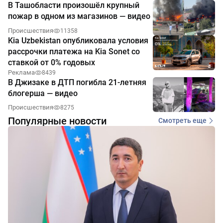
В Ташобласти произошёл крупный
пожар в одном из магазинов — видео
Происшествия
11358
Kia Uzbekistan опубликовала условия
рассрочки платежа на Kia Sonet со
ставкой от 0% годовых
Реклама
8439
В Джизаке в ДТП погибла 21-летняя
блогерша — видео
Происшествия
8275
Популярные новости
Смотреть еще