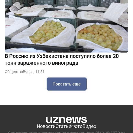
В Россию из Узбекистана поступило более 20
тонн зараженного винограда
Общество
Вчера, 11:31
Показать еще
Новости
Статьи
Фото
Видео