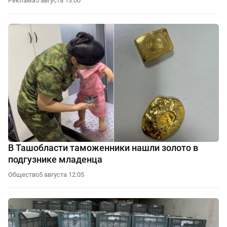
Реклама
5 августа 13:00
В Ташобласти таможенники нашли золото в
подгузнике младенца
Общество
5 августа 12:05