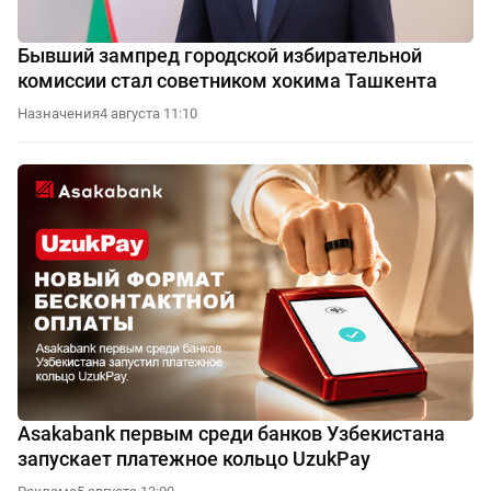
Бывший зампред городской избирательной
комиссии стал советником хокима Ташкента
Назначения
4 августа 11:10
Asakabank первым среди банков Узбекистана
запускает платежное кольцо UzukPay