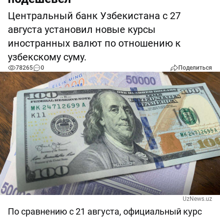
Центральный банк Узбекистана с 27
августа установил новые курсы
иностранных валют по отношению к
узбекскому суму.
78265
0
Поделиться
UzNews.uz
По сравнению с 21 августа, официальный курс