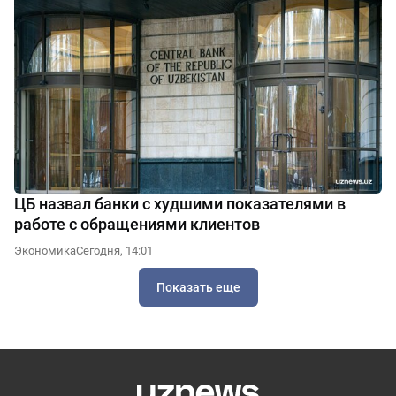
ЦБ назвал банки с худшими показателями в
работе с обращениями клиентов
Экономика
Сегодня, 14:01
Показать еще