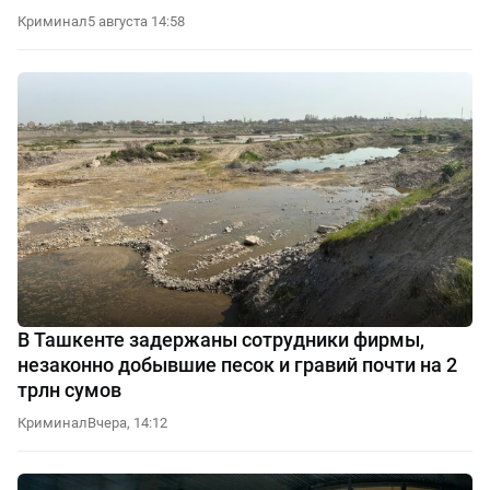
Криминал
5 августа 14:58
В Ташкенте задержаны сотрудники фирмы,
незаконно добывшие песок и гравий почти на 2
трлн сумов
Криминал
Вчера, 14:12