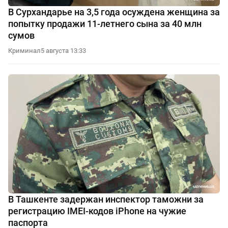
В Сурхандарье на 3,5 года осуждена женщина за
попытку продажи 11-летнего сына за 40 млн
сумов
Криминал
5 августа 13:33
В Ташкенте задержан инспектор таможни за
регистрацию IMEI-кодов iPhone на чужие
паспорта