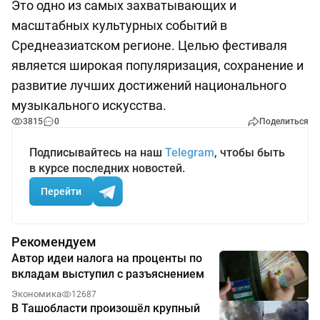
Это одно из самых захватывающих и
масштабных культурных событий в
Среднеазиатском регионе. Целью фестиваля
является широкая популяризация, сохранение и
развитие лучших достижений национального
музыкального искусства.
3815
0
Поделиться
Подписывайтесь на наш
Telegram
, чтобы быть
в курсе последних новостей.
Перейти
Рекомендуем
Автор идеи налога на проценты по
вкладам выступил с разъяснением
Экономика
12687
В Ташобласти произошёл крупный