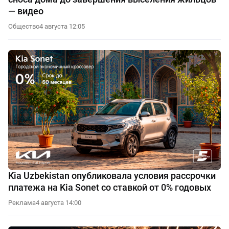
— видео
Общество
4 августа 12:05
Kia Uzbekistan опубликовала условия рассрочки
платежа на Kia Sonet со ставкой от 0% годовых
Реклама
4 августа 14:00