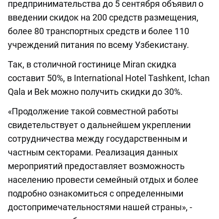
предпринимательства до 5 сентября объявил о
введении скидок на 200 средств размещения,
более 80 транспортных средств и более 110
учреждений питания по всему Узбекистану.
Так, в столичной гостинице Miran скидка
составит 50%, в International Hotel Tashkent, Ichan
Qala и Bek можно получить скидки до 30%.
«Продолжение такой совместной работы
свидетельствует о дальнейшем укреплении
сотрудничества между государственным и
частным секторами. Реализация данных
мероприятий предоставляет возможность
населению провести семейный отдых и более
подробно ознакомиться с определенными
достопримечательностями нашей страны», -