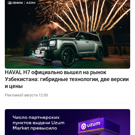
HAVAL H7 официально вышел на рынок
Узбекистана: гибридные технологии, две версии
и цены
Реклама
5 августа 12:00