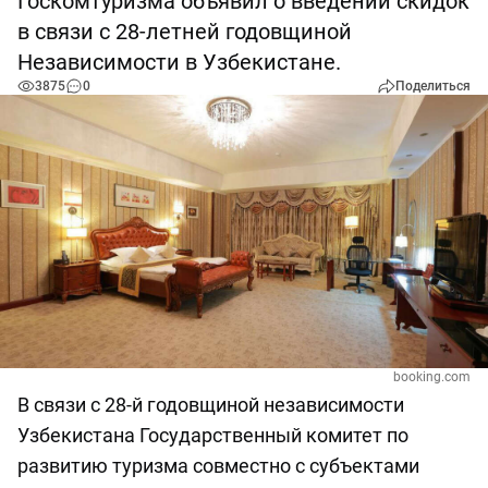
Госкомтуризма объявил о введении скидок
в связи с 28-летней годовщиной
Независимости в Узбекистане.
3875
0
Поделиться
booking.com
В связи с 28-й годовщиной независимости
Узбекистана Государственный комитет по
развитию туризма совместно с субъектами