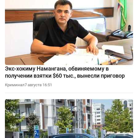
Экс-хокиму Намангана, обвиняемому в
получении взятки $60 тыс., вынесли приговор
Криминал
7 августа 16:51