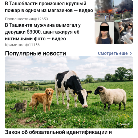
В Ташобласти произошёл крупный
пожар в одном из магазинов — видео
Происшествия
12653
В Ташкенте мужчина вымогал у
девушки $3000, шантажируя её
интимными фото — видео
Криминал
11156
Популярные новости
Смотреть еще
Закон об обязательной идентификации и