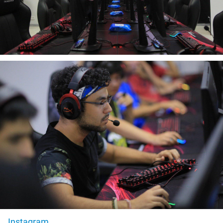
Instagram