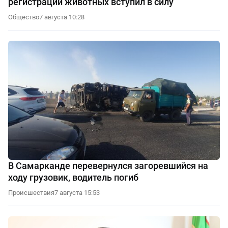
регистрации животных вступил в силу
Общество
7 августа 10:28
В Самарканде перевернулся загоревшийся на
ходу грузовик, водитель погиб
Происшествия
7 августа 15:53