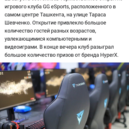
игрового клуба GG eSports, расположенного в
самом центре Ташкента, на улице Тараса
Шевченко. Открытие привлекло большое
количество гостей разных возрастов,
увлекающимися компьютерными и
видеоиграми. В конце вечера клуб разыграл
большое количество призов от бренда HyperX.