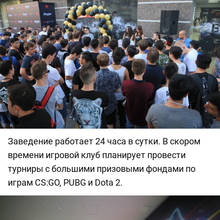
Заведение работает 24 часа в сутки. В скором
времени игровой клуб планирует провести
турниры с большими призовыми фондами по
играм CS:GO, PUBG и Dota 2.