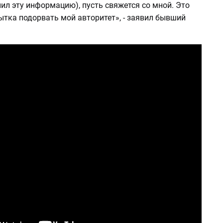
ил эту информацию), пусть свяжется со мной. Это
ытка подорвать мой авторитет», - заявил бывший