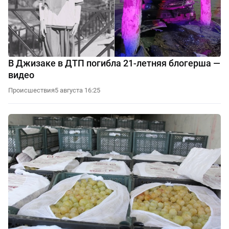
В Джизаке в ДТП погибла 21-летняя блогерша —
видео
Происшествия
5 августа 16:25