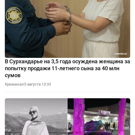
В Сурхандарье на 3,5 года осуждена женщина за
попытку продажи 11-летнего сына за 40 млн
сумов
Криминал
5 августа 13:33