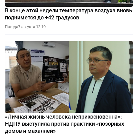
В конце этой недели температура воздуха вновь
поднимется до +42 градусов
Погода
7 августа 12:10
«Личная жизнь человека неприкосновенна»:
НДПУ выступила против практики «позорных
домов и махаллей»