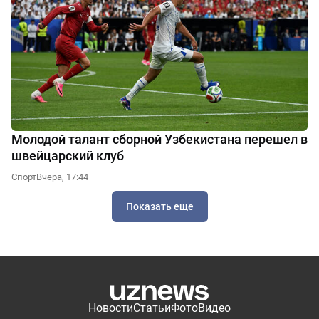
Молодой талант сборной Узбекистана перешел в
швейцарский клуб
Спорт
Вчера, 17:44
Показать еще
Новости
Статьи
Фото
Видео