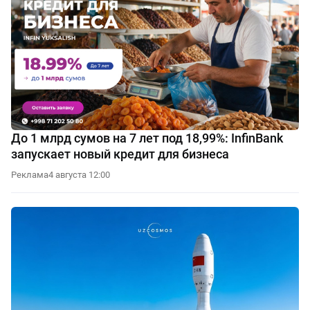
До 1 млрд сумов на 7 лет под 18,99%: InfinBank
запускает новый кредит для бизнеса
Реклама
4 августа 12:00