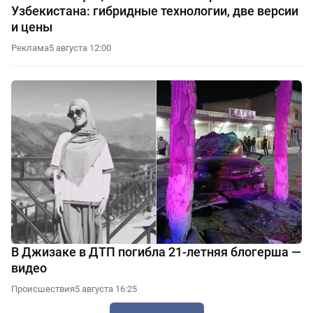
Узбекистана: гибридные технологии, две версии
и цены
Реклама
5 августа 12:00
В Джизаке в ДТП погибла 21-летняя блогерша —
видео
Происшествия
5 августа 16:25