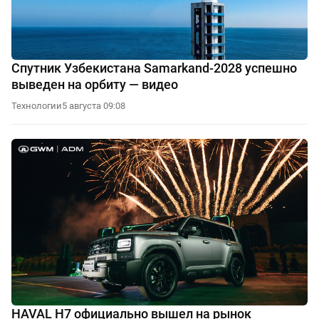
Спутник Узбекистана Samarkand-2028 успешно
выведен на орбиту — видео
Технологии
5 августа 09:08
HAVAL H7 официально вышел на рынок