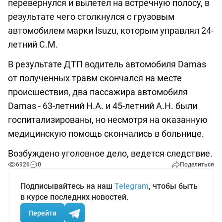
перевернулся и вылетел на встречную полосу, в
результате чего столкнулся с грузовым
автомобилем марки Isuzu, которым управлял 24-
летний С.М.
В результате ДТП водитель автомобиля Damas
от полученных травм скончался на месте
происшествия, два пассажира автомобиля
Damas - 63-летний Н.А. и 45-летний А.Н. были
госпитализированы, но несмотря на оказанную
медицинскую помощь скончались в больнице.
Возбуждено уголовное дело, ведется следствие.
6926
0
Поделиться
Подписывайтесь на наш
Telegram
, чтобы быть
в курсе последних новостей.
Перейти