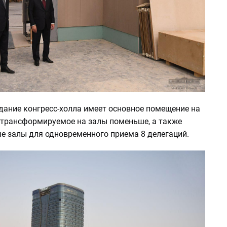
дание конгресс-холла имеет основное помещение на
, трансформируемое на залы поменьше, а также
е залы для одновременного приема 8 делегаций.