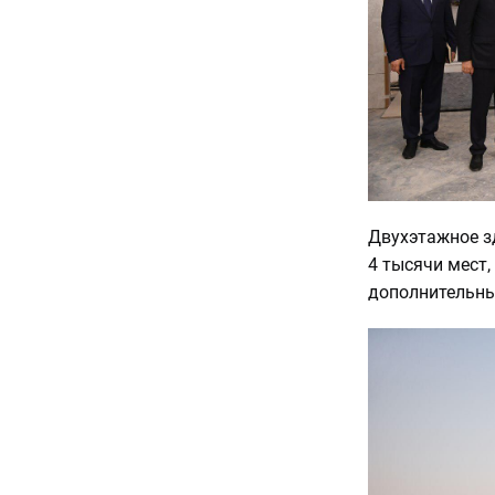
Двухэтажное з
4 тысячи мест
дополнительны