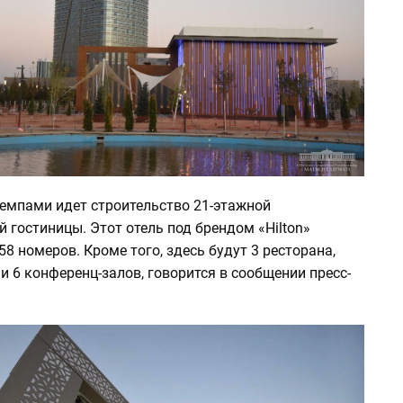
емпами идет строительство 21-этажной
 гостиницы. Этот отель под брендом «Hilton»
58 номеров. Кроме того, здесь будут 3 ресторана,
и 6 конференц-залов, говорится в сообщении пресс-