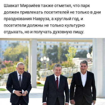
Шавкат Мирзиёев также отметил, что парк
должен привлекать посетителей не только в дни
празднования Навруза, а круглый год, и
посетители должны не только культурно
отдыхать, но и получать духовную пищу.