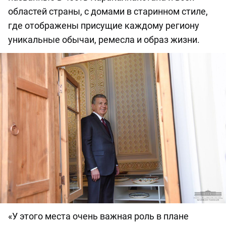
областей страны, с домами в старинном стиле,
где отображены присущие каждому региону
уникальные обычаи, ремесла и образ жизни.
«У этого места очень важная роль в плане