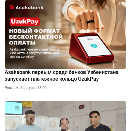
Asakabank первым среди банков Узбекистана
запускает платежное кольцо UzukPay
Реклама
5 августа 13:00