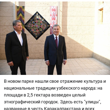
В новом парке нашли свое отражение культура и
национальные традиции узбекского народа: на
площади в 2,5 гектара возведен целый
этнографический городок. Здесь есть "улицы",
названные в честь Каракалпакстана и всех