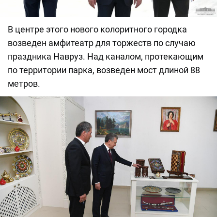
В центре этого нового колоритного городка
возведен амфитеатр для торжеств по случаю
праздника Навруз. Над каналом, протекающим
по территории парка, возведен мост длиной 88
метров.