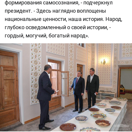
формирования самосознания, - подчеркнул
президент. - Здесь наглядно воплощены
национальные ценности, наша история. Народ,
глубоко осведомленный о своей истории, -
гордый, могучий, богатый народ».