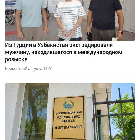
Из Турции в Узбекистан экстрадировали
мужчину, находившегося в международном
розыске
Криминал
5 августа 11:01