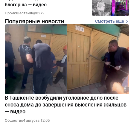
блогерша — видео
Происшествия
8279
Популярные новости
Смотреть еще
В Ташкенте возбудили уголовное дело после
сноса дома до завершения выселения жильцов
— видео
Общество
4 августа 12:05