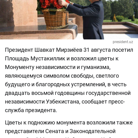
president.uz
Президент Шавкат Мирзиёев 31 августа посетил
Площадь Мустакиллик и возложил цветы к
Монументу независимости и гуманизма,
являющемуся символом свободы, светлого
будущего и благородных устремлений, в честь
двадцать восьмой годовщины государственной
независимости Узбекистана, сообщает пресс-
служба президента.
Цветы к подножию монумента возложили также
представители Сената и Законодательной