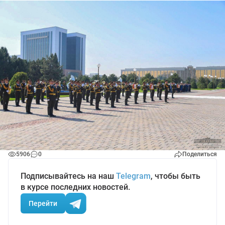
5906
0
Поделиться
Подписывайтесь на наш
Telegram
, чтобы быть
в курсе последних новостей.
Перейти