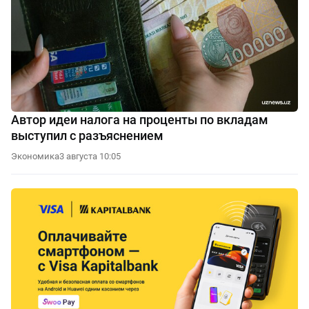
Автор идеи налога на проценты по вкладам
выступил с разъяснением
Экономика
3 августа 10:05