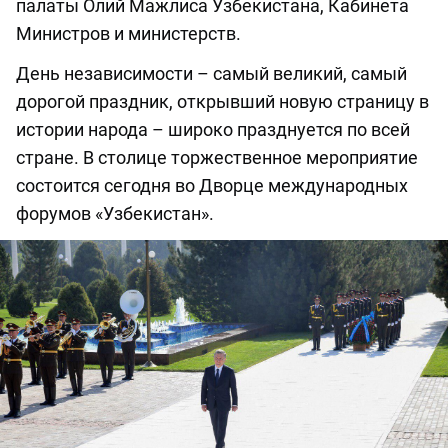
палаты Олий Мажлиса Узбекистана, Кабинета
Министров и министерств.
День независимости – самый великий, самый
дорогой праздник, открывший новую страницу в
истории народа – широко празднуется по всей
стране. В столице торжественное мероприятие
состоится сегодня во Дворце международных
форумов «Узбекистан».