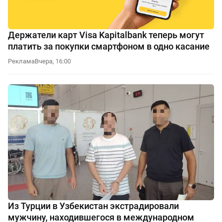
Держатели карт Visa Kapitalbank теперь могут
платить за покупки смартфоном в одно касание
Реклама
Вчера, 16:00
Из Турции в Узбекистан экстрадировали
мужчину, находившегося в международном