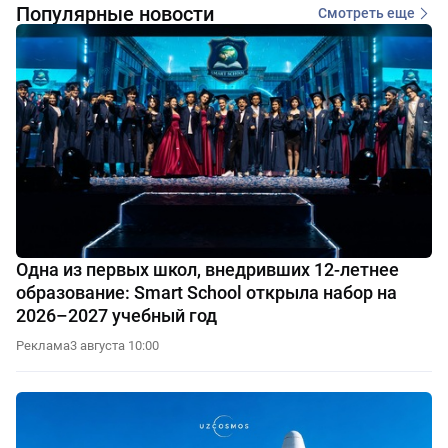
Популярные новости
Смотреть еще
Одна из первых школ, внедривших 12-летнее
образование: Smart School открыла набор на
2026–2027 учебный год
Реклама
3 августа 10:00