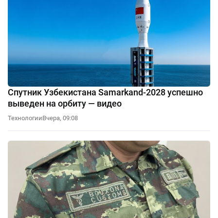
Спутник Узбекистана Samarkand-2028 успешно
выведен на орбиту — видео
Технологии
Вчера, 09:08