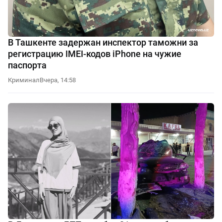
В Ташкенте задержан инспектор таможни за
регистрацию IMEI-кодов iPhone на чужие
паспорта
Криминал
Вчера, 14:58