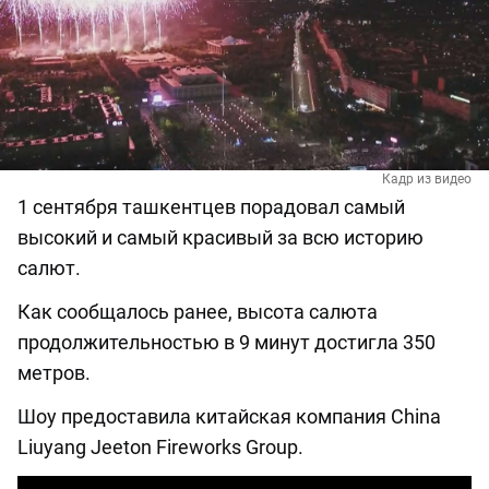
Кадр из видео
1 сентября ташкентцев порадовал самый
высокий и самый красивый за всю историю
салют.
Как сообщалось ранее, высота салюта
продолжительностью в 9 минут достигла 350
метров.
Шоу предоставила китайская компания China
Liuyang Jeeton Fireworks Group.