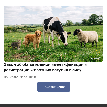
Закон об обязательной идентификации и
регистрации животных вступил в силу
Общество
Вчера, 10:28
Показать еще