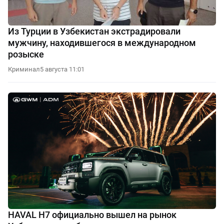
Из Турции в Узбекистан экстрадировали
мужчину, находившегося в международном
розыске
Криминал
5 августа 11:01
HAVAL H7 официально вышел на рынок