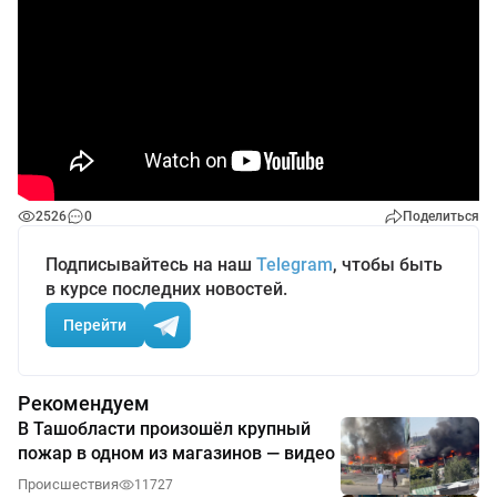
2526
0
Поделиться
Подписывайтесь на наш
Telegram
, чтобы быть
в курсе последних новостей.
Перейти
Рекомендуем
В Ташобласти произошёл крупный
пожар в одном из магазинов — видео
Происшествия
11727