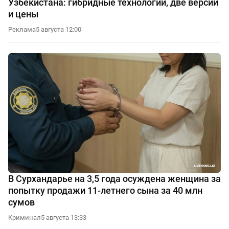
Узбекистана: гибридные технологии, две версии
и цены
Реклама
5 августа 12:00
В Сурхандарье на 3,5 года осуждена женщина за
попытку продажи 11-летнего сына за 40 млн
сумов
Криминал
5 августа 13:33