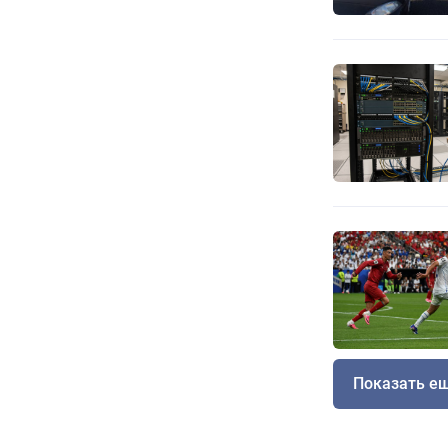
Показать е