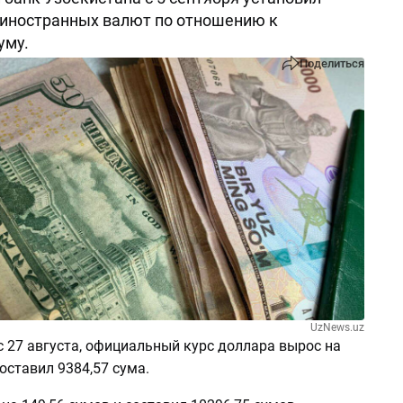
 иностранных валют по отношению к
уму.
Поделиться
UzNews.uz
 27 августа, официальный курс доллара вырос на
составил 9384,57 сума.