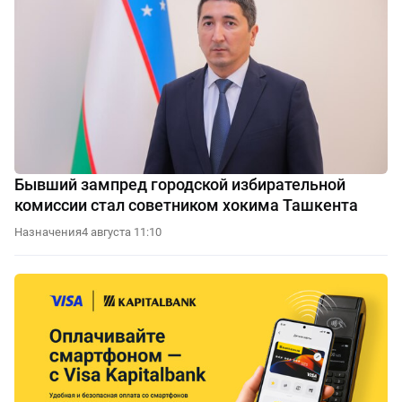
Бывший зампред городской избирательной
комиссии стал советником хокима Ташкента
Назначения
4 августа 11:10