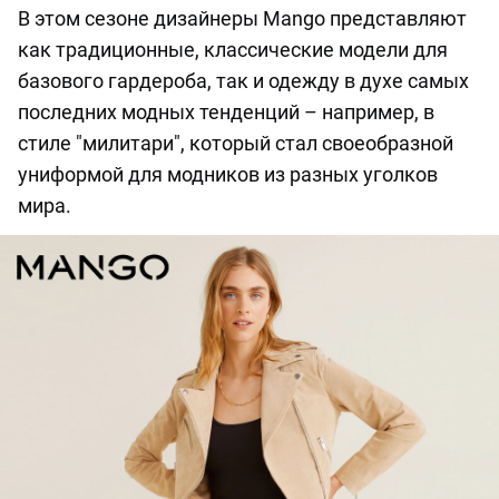
В этом сезоне дизайнеры Mango представляют
как традиционные, классические модели для
базового гардероба, так и одежду в духе самых
последних модных тенденций – например, в
стиле "милитари", который стал своеобразной
униформой для модников из разных уголков
мира.