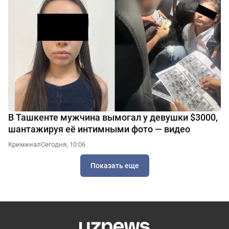
В Ташкенте мужчина вымогал у девушки $3000,
шантажируя её интимными фото — видео
Криминал
Сегодня, 10:06
Показать еще