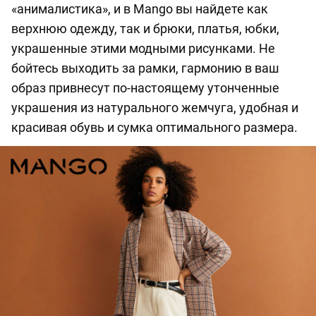
«анималистика», и в Mango вы найдете как
верхнюю одежду, так и брюки, платья, юбки,
украшенные этими модными рисунками. Не
бойтесь выходить за рамки, гармонию в ваш
образ привнесут по-настоящему утонченные
украшения из натурального жемчуга, удобная и
красивая обувь и сумка оптимального размера.