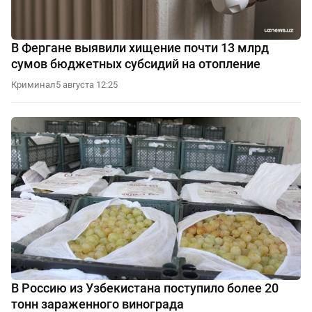
В Фергане выявили хищение почти 13 млрд
сумов бюджетных субсидий на отопление
Криминал
5 августа 12:25
В Россию из Узбекистана поступило более 20
тонн зараженного винограда