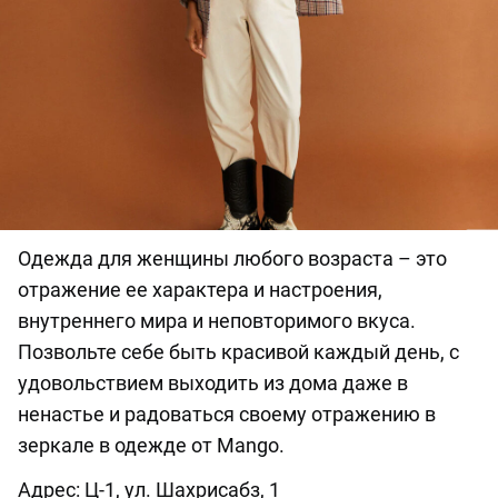
Одежда для женщины любого возраста – это
отражение ее характера и настроения,
внутреннего мира и неповторимого вкуса.
Позвольте себе быть красивой каждый день, с
удовольствием выходить из дома даже в
ненастье и радоваться своему отражению в
зеркале в одежде от Mango.
Адрес: Ц-1, ул. Шахрисабз, 1