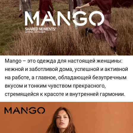
Mango – это одежда для настоящей женщины:
нежной и заботливой дома, успешной и активной
на работе, а главное, обладающей безупречным
вкусом и тонким чувством прекрасного,
стремящейся к красоте и внутренней гармонии.