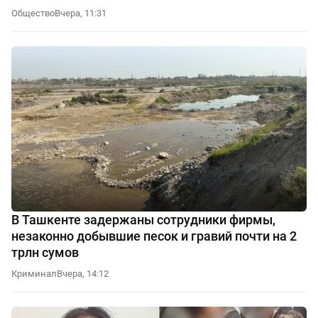
Общество
Вчера, 11:31
В Ташкенте задержаны сотрудники фирмы,
незаконно добывшие песок и гравий почти на 2
трлн сумов
Криминал
Вчера, 14:12