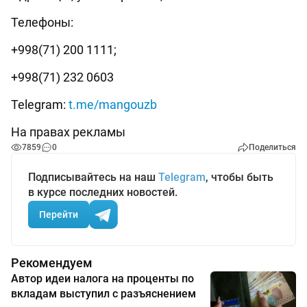
Телефоны:
+998(71) 200 1111;
+998(71) 232 0603
Telegram:
t.me/mangouzb
На правах рекламы
7859
0
Поделиться
Подписывайтесь на наш
Telegram
, чтобы быть
в курсе последних новостей.
Перейти
Рекомендуем
Автор идеи налога на проценты по
вкладам выступил с разъяснением