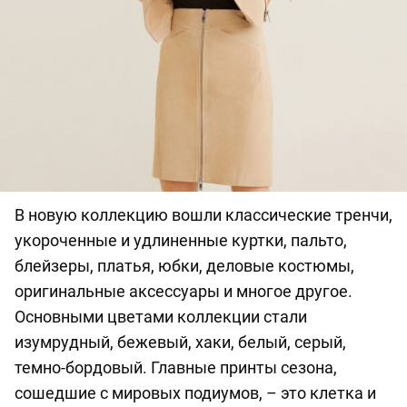
В новую коллекцию вошли классические тренчи,
укороченные и удлиненные куртки, пальто,
блейзеры, платья, юбки, деловые костюмы,
оригинальные аксессуары и многое другое.
Основными цветами коллекции стали
изумрудный, бежевый, хаки, белый, серый,
темно-бордовый. Главные принты сезона,
сошедшие с мировых подиумов, – это клетка и