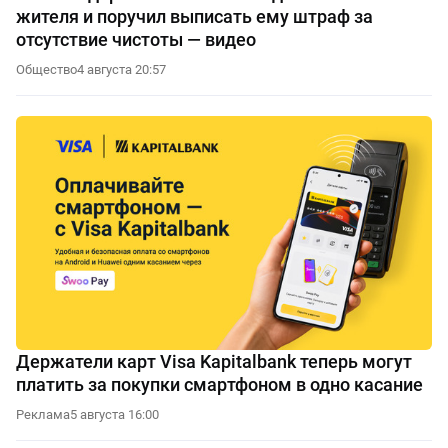
жителя и поручил выписать ему штраф за
отсутствие чистоты — видео
Общество
4 августа 20:57
Держатели карт Visa Kapitalbank теперь могут
платить за покупки смартфоном в одно касание
Реклама
5 августа 16:00