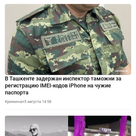
В Ташкенте задержан инспектор таможни за
регистрацию IMEI-кодов iPhone на чужие
паспорта
Криминал
5 августа 14:58