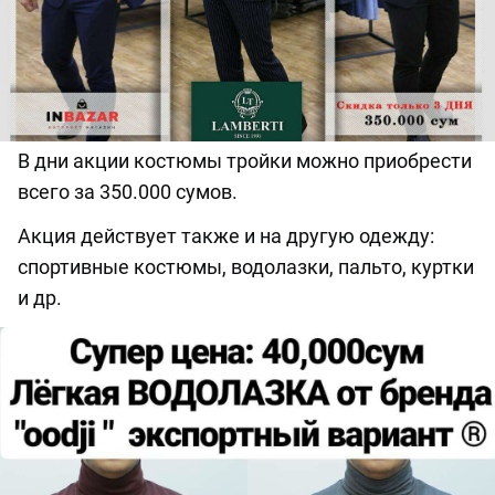
В дни акции костюмы тройки можно приобрести
всего за 350.000 сумов.
Акция действует также и на другую одежду:
спортивные костюмы, водолазки, пальто, куртки
и др.