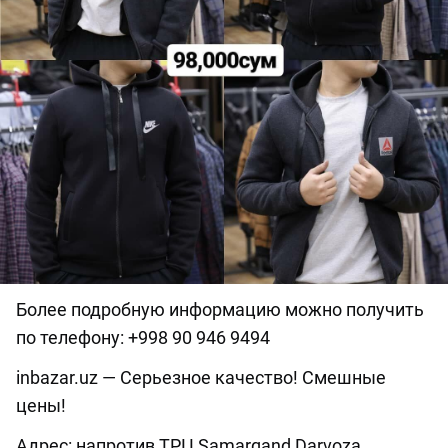
Более подробную информацию можно получить
по телефону: +998 90 946 9494
inbazar.uz — Серьезное качество! Смешные
цены!
Адрес: напротив ТРЦ Samarqand Darvoza.