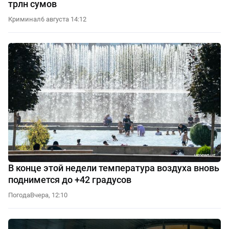
трлн сумов
Криминал
6 августа 14:12
В конце этой недели температура воздуха вновь
поднимется до +42 градусов
Погода
Вчера, 12:10