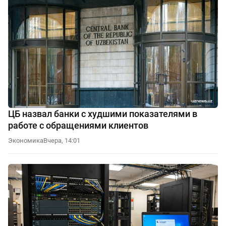
ЦБ назвал банки с худшими показателями в
работе с обращениями клиентов
Экономика
Вчера, 14:01