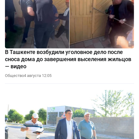
В Ташкенте возбудили уголовное дело после
сноса дома до завершения выселения жильцов
— видео
Общество
4 августа 12:05