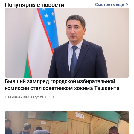
Популярные новости
Смотреть еще
Бывший зампред городской избирательной
комиссии стал советником хокима Ташкента
Назначения
4 августа 11:10