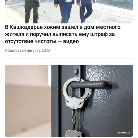
В Кашкадарье хоким зашел в дом местного
жителя и поручил выписать ему штраф за
отсутствие чистоты — видео
Общество
4 августа 20:57